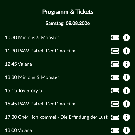
Programm & Tickets
Samstag, 08.08.2026
10:30 Minions & Monster
11:30 PAW Patrol: Der Dino Film
12:45 Vaiana
13:30 Minions & Monster
15:15 Toy Story 5
15:45 PAW Patrol: Der Dino Film
17:30 Chéri, ich komme! - Die Erfindung der Lust
18:00 Vaiana