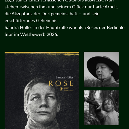
stehen zwischen ihm und seinem Glück nur harte Arbeit,
die Akzeptanz der Dorfgemeinschaft – und sein
erschütterndes Geheimnis…
Sandra Hüller in der Hauptrolle war als »Rose« der Berlinale
Star im Wettbewerb 2026.