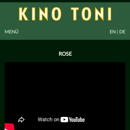
MENÜ
EN | DE
ROSE