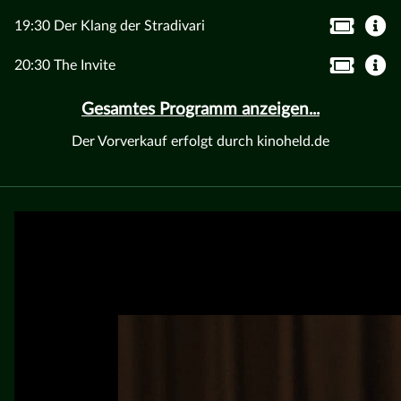
19:30 Der Klang der Stradivari
20:30 The Invite
Gesamtes Programm anzeigen...
Der Vorverkauf erfolgt durch kinoheld.de