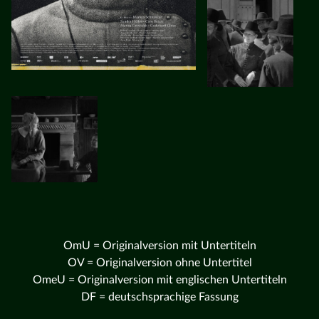
OmU = Originalversion mit Untertiteln
OV = Originalversion ohne Untertitel
OmeU = Originalversion mit englischen Untertiteln
DF = deutschsprachige Fassung