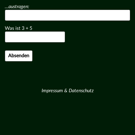
...austragen:
Was ist
3
+
5
Impressum & Datenschutz