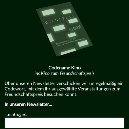
Codename Kino
ins Kino zum Freundschaftspreis
Über unseren Newsletter verschicken wir unregelmäßig ein
Codewort, mit dem Ihr ausgewählte Veranstaltungen zum
Freundschaftspreis besuchen könnt.
In unseren Newsletter...
...eintragen: