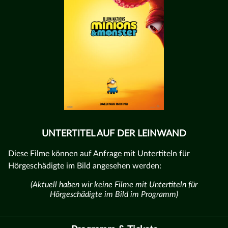
UNTERTITEL AUF DER LEINWAND
Diese Filme können auf
Anfrage
mit Untertiteln für
Hörgeschädigte im Bild angesehen werden:
(Aktuell haben wir keine Filme mit Untertiteln für
Hörgeschädigte im Bild im Programm)