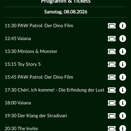
Programm & Tickets
Samstag, 08.08.2026
11:30 PAW Patrol: Der Dino Film
12:45 Vaiana
13:30 Minions & Monster
15:15 Toy Story 5
15:45 PAW Patrol: Der Dino Film
17:30 Chéri, ich komme! - Die Erfindung der Lust
18:00 Vaiana
19:30 Der Klang der Stradivari
20:30 The Invite