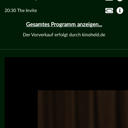
20:30 The Invite
Gesamtes Programm anzeigen...
Der Vorverkauf erfolgt durch kinoheld.de