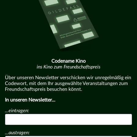
Codename Kino
ins Kino zum Freundschaftspreis
Über unseren Newsletter verschicken wir unregelmäßig ein
Codewort, mit dem Ihr ausgewählte Veranstaltungen zum
Freundschaftspreis besuchen könnt.
In unseren Newsletter...
...eintragen:
...austragen: