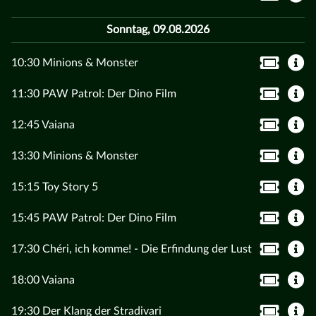
Sonntag, 09.08.2026
10:30 Minions & Monster
11:30 PAW Patrol: Der Dino Film
12:45 Vaiana
13:30 Minions & Monster
15:15 Toy Story 5
15:45 PAW Patrol: Der Dino Film
17:30 Chéri, ich komme! - Die Erfindung der Lust
18:00 Vaiana
19:30 Der Klang der Stradivari