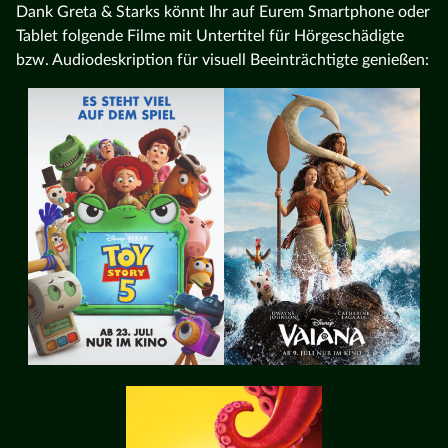
Dank Greta & Starks könnt Ihr auf Eurem Smartphone oder
Tablet folgende Filme mit Untertitel für Hörgeschädigte
bzw. Audiodeskription für visuell Beeinträchtigte genießen: