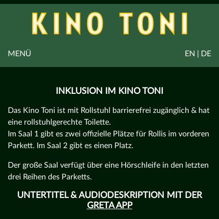
MENÜ
EN | DE
INKLUSION IM KINO TONI
Das Kino Toni ist mit Rollstuhl barrierefrei zugänglich & hat
eine rollstuhlgerechte Toilette.
Im Saal 1 gibt es zwei offizielle Plätze für Rollis im vorderen
Parkett. Im Saal 2 gibt es einen Platz.
Der große Saal verfügt über eine Hörschleife in den letzten
drei Reihen des Parketts.
UNTERTITEL & AUDIODESKRIPTION MIT DER
GRETA APP