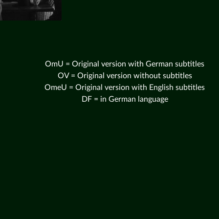
OmU = Original version with German subtitles
OV = Original version without subtitles
OmeU = Original version with English subtitles
DF = in German language