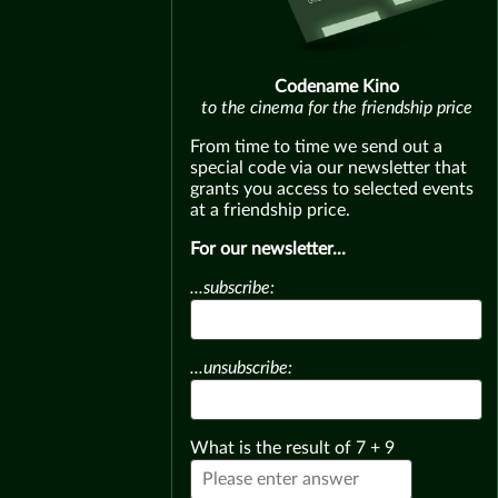
Codename Kino
to the cinema for the friendship price
From time to time we send out a
special code via our newsletter that
grants you access to selected events
at a friendship price.
For our newsletter...
...subscribe:
...unsubscribe:
What is the result of
7
+
9