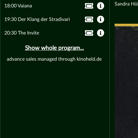
Sandra Hül
18:00 Vaiana
19:30 Der Klang der Stradivari
20:30 The Invite
Show whole program...
advance sales managed through kinoheld.de