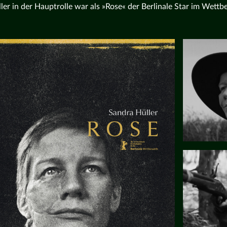
ler in der Hauptrolle war als »Rose« der Berlinale Star im Wett