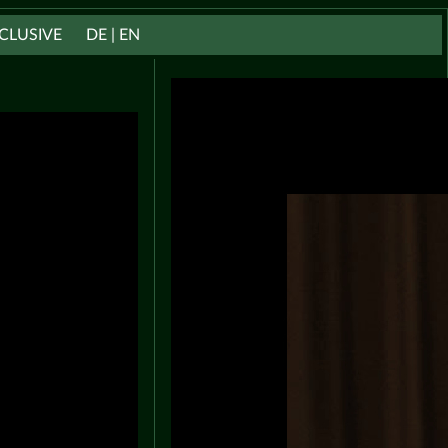
CLUSIVE
DE | EN