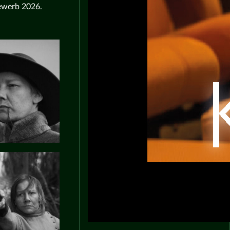
bewerb 2026.