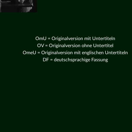
OmU = Originalversion mit Untertiteln
OV = Originalversion ohne Untertitel
OmeU = Originalversion mit englischen Untertiteln
DF = deutschsprachige Fassung