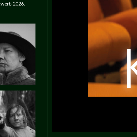
bewerb 2026.