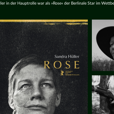
ler in der Hauptrolle war als »Rose« der Berlinale Star im Wett