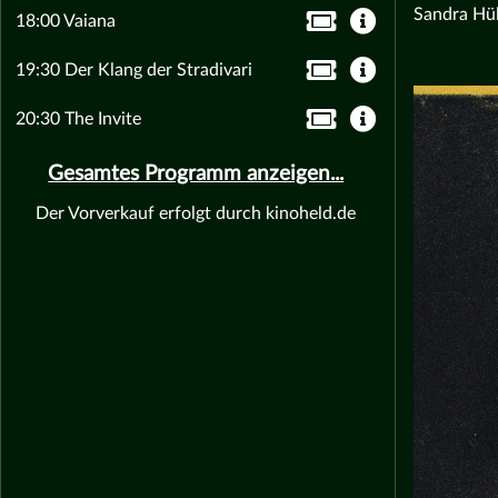
Sandra Hül
18:00 Vaiana
19:30 Der Klang der Stradivari
20:30 The Invite
Gesamtes Programm anzeigen...
Der Vorverkauf erfolgt durch kinoheld.de