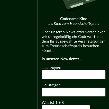
Codename Kino
ins Kino zum Freundschaftspreis
Über unseren Newsletter verschicken
wir unregelmäßig ein Codewort, mit
dem Ihr ausgewählte Veranstaltungen
zum Freundschaftspreis besuchen
könnt.
In unseren Newsletter...
...eintragen:
...austragen:
Was ist
1
+
8