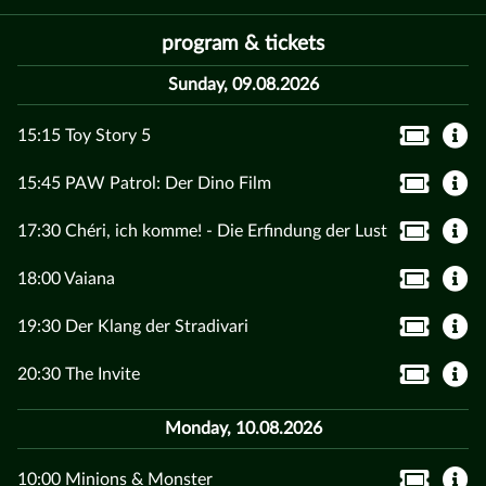
program & tickets
Sunday, 09.08.2026
15:15 Toy Story 5
15:45 PAW Patrol: Der Dino Film
17:30 Chéri, ich komme! - Die Erfindung der Lust
18:00 Vaiana
19:30 Der Klang der Stradivari
20:30 The Invite
Monday, 10.08.2026
10:00 Minions & Monster