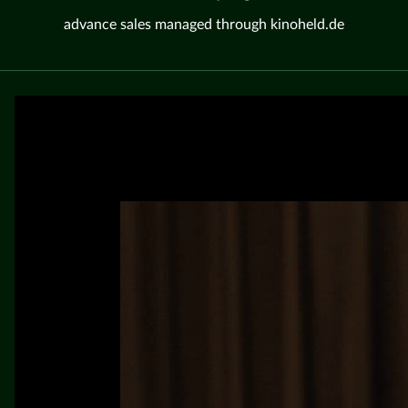
advance sales managed through kinoheld.de