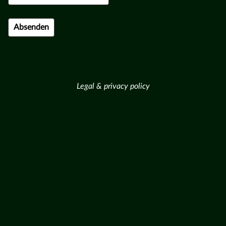
Legal & privacy policy