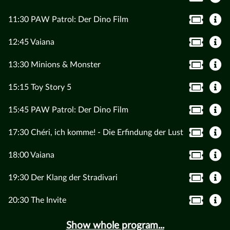
11:30 PAW Patrol: Der Dino Film
12:45 Vaiana
13:30 Minions & Monster
15:15 Toy Story 5
15:45 PAW Patrol: Der Dino Film
17:30 Chéri, ich komme! - Die Erfindung der Lust
18:00 Vaiana
19:30 Der Klang der Stradivari
20:30 The Invite
Show whole program...