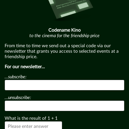
Codename Kino
to the cinema for the friendship price
From time to time we send out a special code via our
newsletter that grants you access to selected events at a
friendship price.
For our newsletter...
...subscribe:
...unsubscribe:
What is the result of
1
+
1