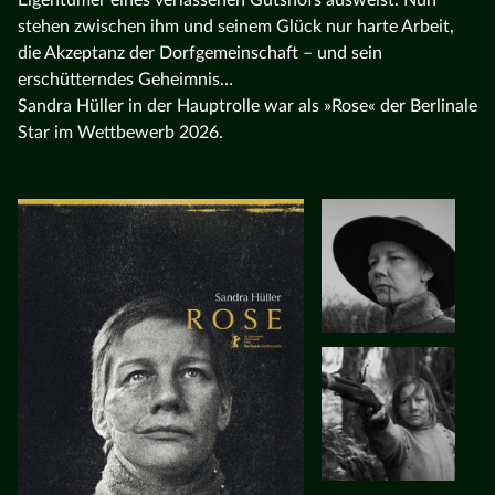
stehen zwischen ihm und seinem Glück nur harte Arbeit,
die Akzeptanz der Dorfgemeinschaft – und sein
erschütterndes Geheimnis…
Sandra Hüller in der Hauptrolle war als »Rose« der Berlinale
Star im Wettbewerb 2026.