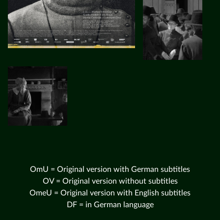
OmU = Original version with German subtitles
OV = Original version without subtitles
OmeU = Original version with English subtitles
DF = in German language