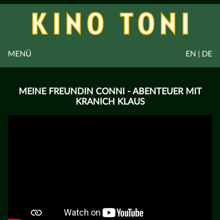
MENÜ
EN | DE
MEINE FREUNDIN CONNI - ABENTEUER MIT
KRANICH KLAUS