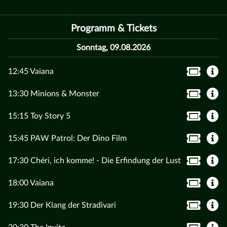
Programm & Tickets
Sonntag, 09.08.2026
12:45 Vaiana
13:30 Minions & Monster
15:15 Toy Story 5
15:45 PAW Patrol: Der Dino Film
17:30 Chéri, ich komme! - Die Erfindung der Lust
18:00 Vaiana
19:30 Der Klang der Stradivari