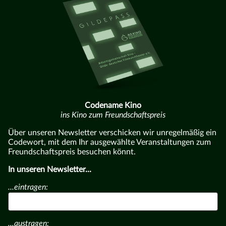
Codename Kino
ins Kino zum Freundschaftspreis
Über unseren Newsletter verschicken wir unregelmäßig ein
Codewort, mit dem Ihr ausgewählte Veranstaltungen zum
Freundschaftspreis besuchen könnt.
In unseren Newsletter...
...eintragen:
...austragen: