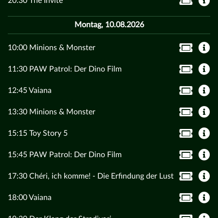
20:30 The Invite
Montag, 10.08.2026
10:00 Minions & Monster
11:30 PAW Patrol: Der Dino Film
12:45 Vaiana
13:30 Minions & Monster
15:15 Toy Story 5
15:45 PAW Patrol: Der Dino Film
17:30 Chéri, ich komme! - Die Erfindung der Lust
18:00 Vaiana