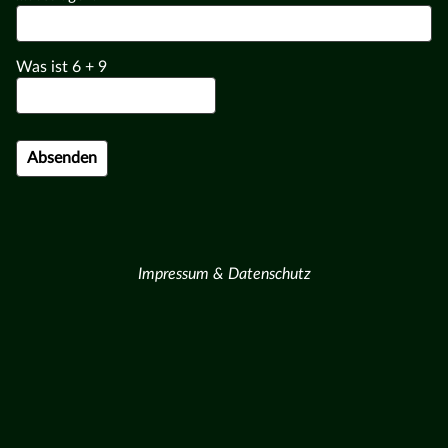
Was ist
6
+
9
Impressum & Datenschutz