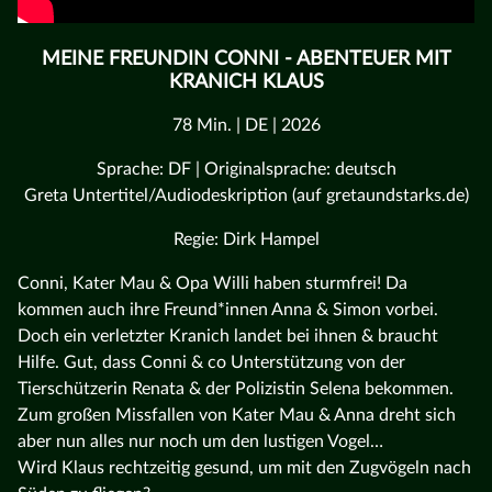
MEINE FREUNDIN CONNI - ABENTEUER MIT
KRANICH KLAUS
78 Min. | DE | 2026
Sprache: DF | Originalsprache: deutsch
Greta Untertitel/Audiodeskription (auf gretaundstarks.de)
Regie: Dirk Hampel
Conni, Kater Mau & Opa Willi haben sturmfrei! Da
kommen auch ihre Freund*innen Anna & Simon vorbei.
Doch ein verletzter Kranich landet bei ihnen & braucht
Hilfe. Gut, dass Conni & co Unterstützung von der
Tierschützerin Renata & der Polizistin Selena bekommen.
Zum großen Missfallen von Kater Mau & Anna dreht sich
aber nun alles nur noch um den lustigen Vogel…
Wird Klaus rechtzeitig gesund, um mit den Zugvögeln nach