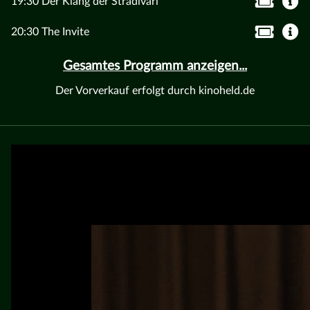
19:30 Der Klang der Stradivari
20:30 The Invite
Gesamtes Programm anzeigen...
Der Vorverkauf erfolgt durch kinoheld.de