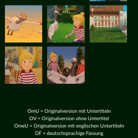
OmU = Originalversion mit Untertiteln
OV = Originalversion ohne Untertitel
OmeU = Originalversion mit englischen Untertiteln
DF = deutschsprachige Fassung