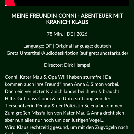
MEINE FREUNDIN CONNI - ABENTEUER MIT
KRANICH KLAUS
78 Min. | DE | 2026
Language: DF | Original language: deutsch
Greta Untertitel/Audiodeskription (auf gretaundstarks.de)
Director: Dirk Hampel
Conni, Kater Mau & Opa Willi haben sturmfrei! Da
kommen auch ihre Freund*innen Anna & Simon vorbei.
Doch ein verletzter Kranich landet bei ihnen & braucht
Hilfe. Gut, dass Conni & co Unterstützung von der
Tierschützerin Renata & der Polizistin Selena bekommen.
Zum großen Missfallen von Kater Mau & Anna dreht sich
aber nun alles nur noch um den lustigen Vogel…
Wird Klaus rechtzeitig gesund, um mit den Zugvögeln nach