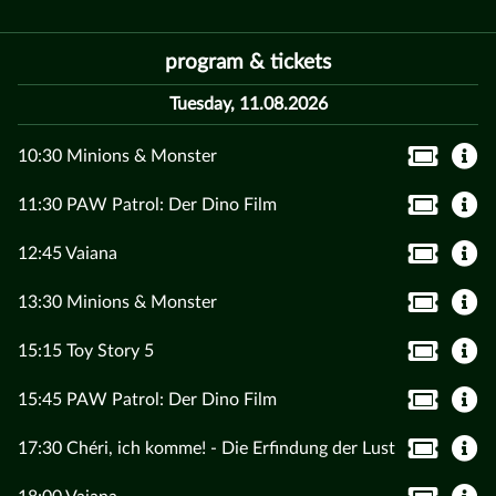
program & tickets
Tuesday, 11.08.2026
10:30 Minions & Monster
11:30 PAW Patrol: Der Dino Film
12:45 Vaiana
13:30 Minions & Monster
15:15 Toy Story 5
15:45 PAW Patrol: Der Dino Film
17:30 Chéri, ich komme! - Die Erfindung der Lust