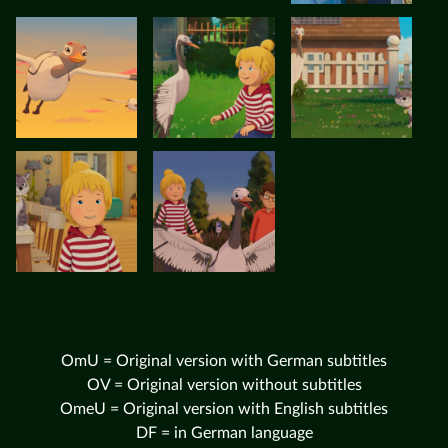
OmU = Original version with German subtitles
OV = Original version without subtitles
OmeU = Original version with English subtitles
DF = in German language