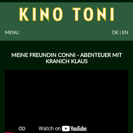
MENU
DE | EN
MEINE FREUNDIN CONNI - ABENTEUER MIT
KRANICH KLAUS