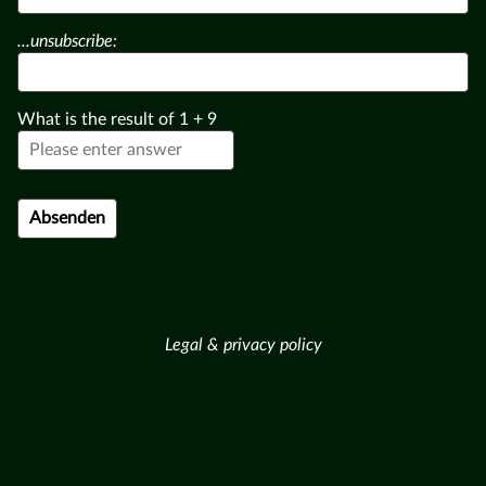
...unsubscribe:
What is the result of
1
+
9
Legal & privacy policy