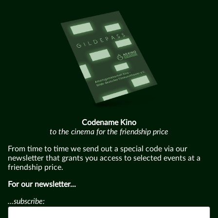
Codename Kino
to the cinema for the friendship price
From time to time we send out a special code via our
newsletter that grants you access to selected events at a
friendship price.
For our newsletter...
...subscribe: