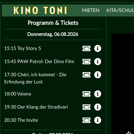
MIETEN
KITA/SCHU
Programm & Tickets
Donnerstag, 06.08.2026
15:15 Toy Story 5
15:45 PAW Patrol: Der Dino Film
17:30 Chéri, ich komme! - Die
Erfindung der Lust
18:00 Vaiana
19:30 Der Klang der Stradivari
20:30 The Invite