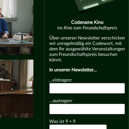
Codename Kino
ins Kino zum Freundschaftspreis
Über unseren Newsletter verschicken
wir unregelmäßig ein Codewort, mit
dem Ihr ausgewählte Veranstaltungen
zum Freundschaftspreis besuchen
könnt.
In unseren Newsletter...
...eintragen:
...austragen:
Was ist
9
+
9