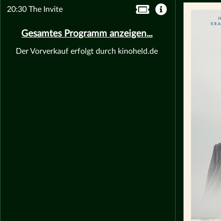
20:30 The Invite
Gesamtes Programm anzeigen...
Der Vorverkauf erfolgt durch kinoheld.de