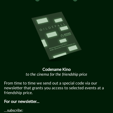
Codename Kino
to the cinema for the friendship price
From time to time we send out a special code via our
newsletter that grants you access to selected events at a
friendship price.
For our newsletter...
...subscribe: