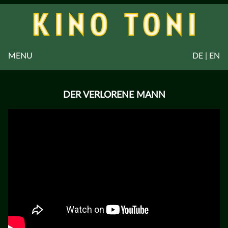
MENU
DE | EN
DER VERLORENE MANN