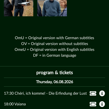
OmU = Original version with German subtitles
OV = Original version without subtitles
OmeU = Original version with English subtitles
DF = in German language
program & tickets
Thursday, 06.08.2026
17:30 Chéri, ich komme! - Die Erfindung der Lust
18:00 Vaiana