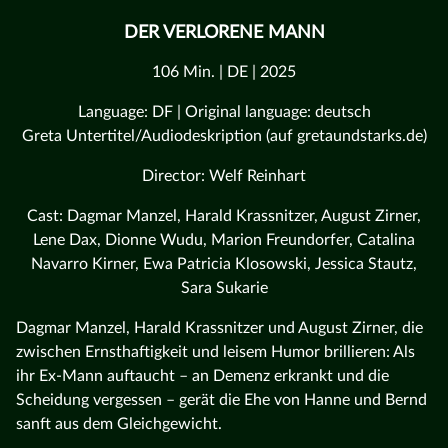
DER VERLORENE MANN
106 Min. | DE | 2025
Language: DF | Original language: deutsch
Greta Untertitel/Audiodeskription (auf gretaundstarks.de)
Director: Welf Reinhart
Cast: Dagmar Manzel, Harald Krassnitzer, August Zirner,
Lene Dax, Dionne Wudu, Marion Freundorfer, Catalina
Navarro Kirner, Ewa Patricia Klosowski, Jessica Stautz,
Sara Sukarie
Dagmar Manzel, Harald Krassnitzer und August Zirner, die
zwischen Ernsthaftigkeit und leisem Humor brillieren: Als
ihr Ex-Mann auftaucht – an Demenz erkrankt und die
Scheidung vergessen – gerät die Ehe von Hanne und Bernd
sanft aus dem Gleichgewicht.