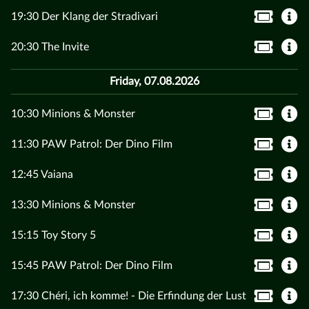
19:30 Der Klang der Stradivari
20:30 The Invite
Friday, 07.08.2026
10:30 Minions & Monster
11:30 PAW Patrol: Der Dino Film
12:45 Vaiana
13:30 Minions & Monster
15:15 Toy Story 5
15:45 PAW Patrol: Der Dino Film
17:30 Chéri, ich komme! - Die Erfindung der Lust