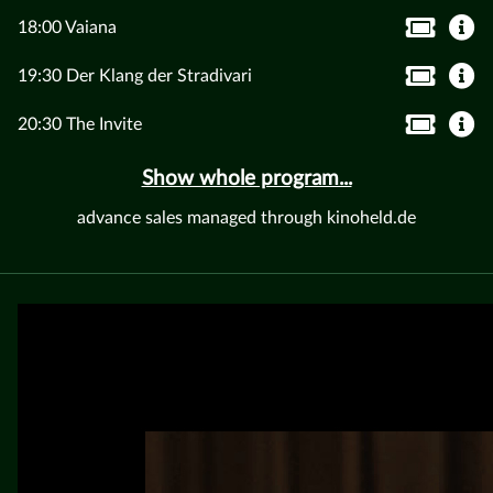
18:00 Vaiana
19:30 Der Klang der Stradivari
20:30 The Invite
Show whole program...
advance sales managed through kinoheld.de