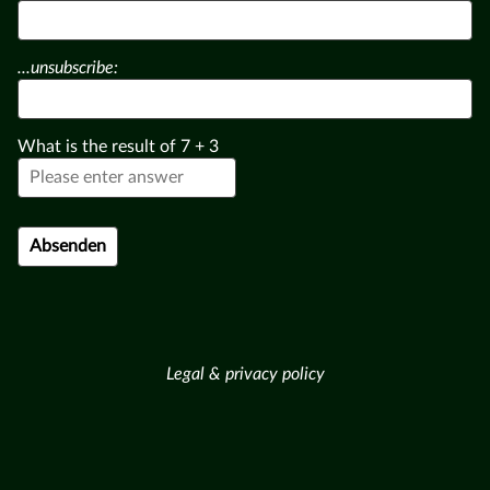
...unsubscribe:
What is the result of
7
+
3
Legal & privacy policy