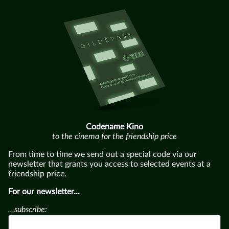
Codename Kino
to the cinema for the friendship price
From time to time we send out a special code via our
newsletter that grants you access to selected events at a
friendship price.
For our newsletter...
...subscribe: