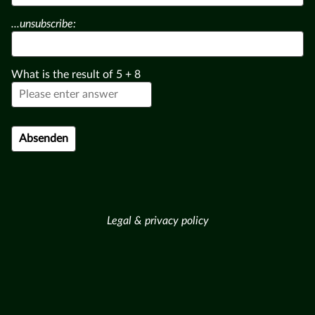
...unsubscribe:
What is the result of
5
+
8
Legal & privacy policy