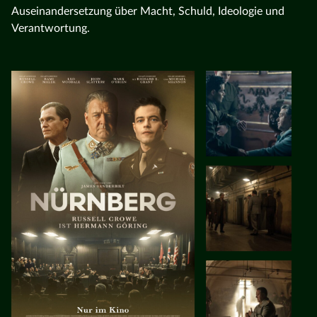
Auseinandersetzung über Macht, Schuld, Ideologie und
Verantwortung.