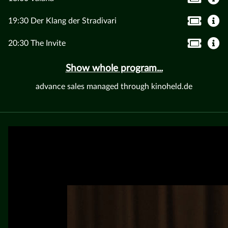
19:30 Der Klang der Stradivari
20:30 The Invite
Show whole program...
advance sales managed through kinoheld.de