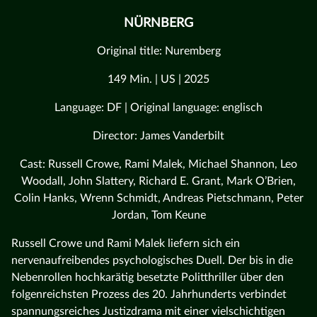
NÜRNBERG
Original title: Nuremberg
149 Min. | US | 2025
Language: DF | Original language: englisch
Director: James Vanderbilt
Cast: Russell Crowe, Rami Malek, Michael Shannon, Leo
Woodall, John Slattery, Richard E. Grant, Mark O’Brien,
Colin Hanks, Wrenn Schmidt, Andreas Pietschmann, Peter
Jordan, Tom Keune
Russell Crowe und Rami Malek liefern sich ein
nervenaufreibendes psychologisches Duell. Der bis in die
Nebenrollen hochkarätig besetzte Politthriller über den
folgenreichsten Prozess des 20. Jahrhunderts verbindet
spannungsreiches Justizdrama mit einer vielschichtigen