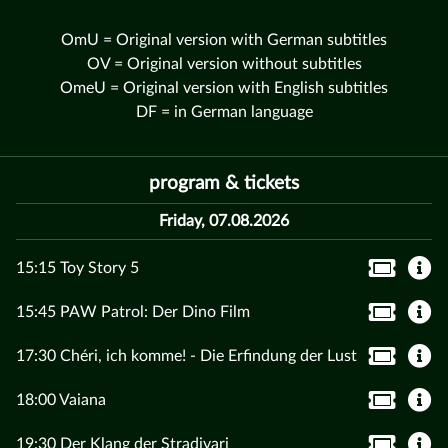
OmU = Original version with German subtitles
OV = Original version without subtitles
OmeU = Original version with English subtitles
DF = in German language
program & tickets
Friday, 07.08.2026
15:15 Toy Story 5
15:45 PAW Patrol: Der Dino Film
17:30 Chéri, ich komme! - Die Erfindung der Lust
18:00 Vaiana
19:30 Der Klang der Stradivari