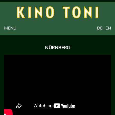
MENU
DE | EN
NÜRNBERG