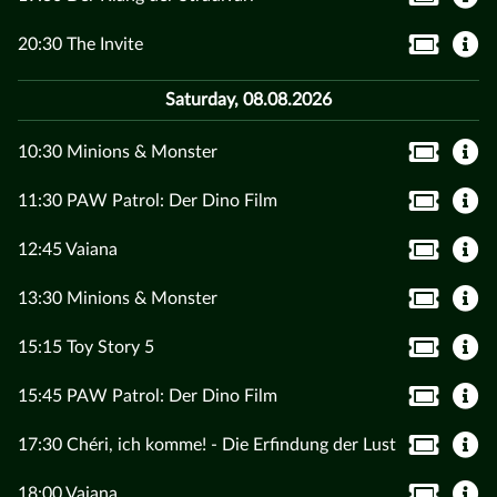
20:30 The Invite
Saturday, 08.08.2026
10:30 Minions & Monster
11:30 PAW Patrol: Der Dino Film
12:45 Vaiana
13:30 Minions & Monster
15:15 Toy Story 5
15:45 PAW Patrol: Der Dino Film
17:30 Chéri, ich komme! - Die Erfindung der Lust
18:00 Vaiana