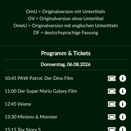
OmU = Originalversion mit Untertiteln
OV = Originalversion ohne Untertitel
OmeU = Originalversion mit englischen Untertiteln
DF = deutschsprachige Fassung
Programm & Tickets
Donnerstag, 06.08.2026
10:45 PAW Patrol: Der Dino Film
11:00 Der Super Mario Galaxy Film
12:45 Vaiana
13:30 Minions & Monster
15:15 Toy Story 5