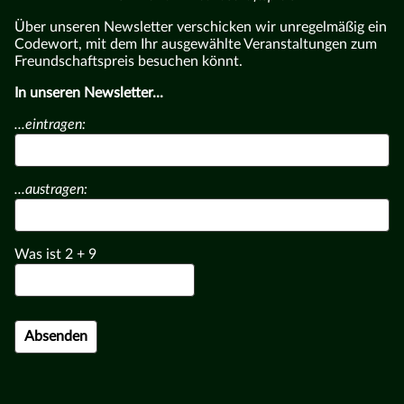
Über unseren Newsletter verschicken wir unregelmäßig ein
Codewort, mit dem Ihr ausgewählte Veranstaltungen zum
Freundschaftspreis besuchen könnt.
In unseren Newsletter...
...eintragen:
...austragen:
Was ist
2
+
9