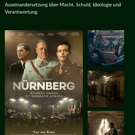
Auseinandersetzung über Macht, Schuld, Ideologie und
Verantwortung.