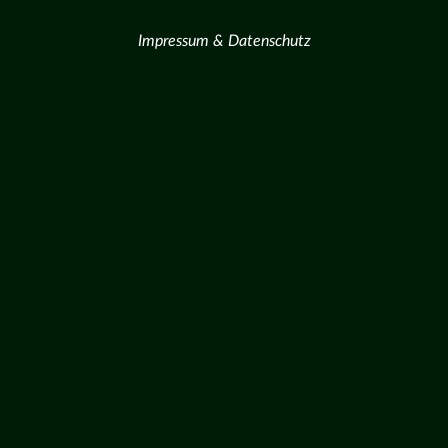
Impressum & Datenschutz