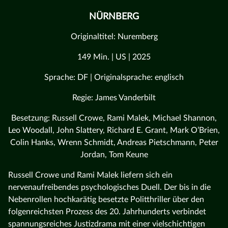
NÜRNBERG
Originaltitel: Nuremberg
149 Min. | US | 2025
Sprache: DF | Originalsprache: englisch
Regie: James Vanderbilt
Besetzung: Russell Crowe, Rami Malek, Michael Shannon,
Leo Woodall, John Slattery, Richard E. Grant, Mark O’Brien,
Colin Hanks, Wrenn Schmidt, Andreas Pietschmann, Peter
Jordan, Tom Keune
Russell Crowe und Rami Malek liefern sich ein
nervenaufreibendes psychologisches Duell. Der bis in die
Nebenrollen hochkarätig besetzte Politthriller über den
folgenreichsten Prozess des 20. Jahrhunderts verbindet
spannungsreiches Justizdrama mit einer vielschichtigen