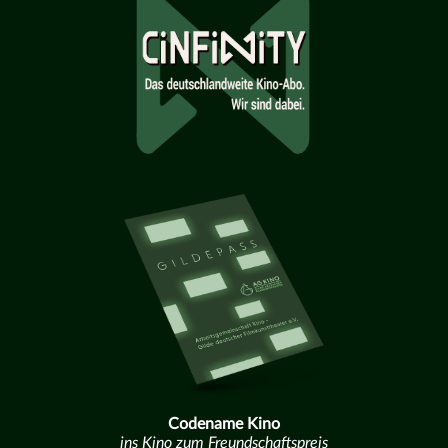
Codename Kino
ins Kino zum Freundschaftspreis