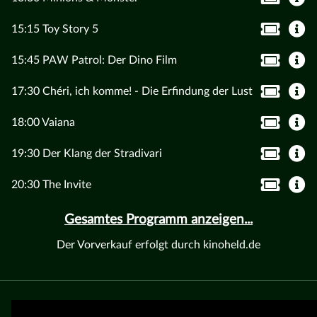
15:15 Toy Story 5
15:45 PAW Patrol: Der Dino Film
17:30 Chéri, ich komme! - Die Erfindung der Lust
18:00 Vaiana
19:30 Der Klang der Stradivari
20:30 The Invite
Gesamtes Programm anzeigen...
Der Vorverkauf erfolgt durch kinoheld.de