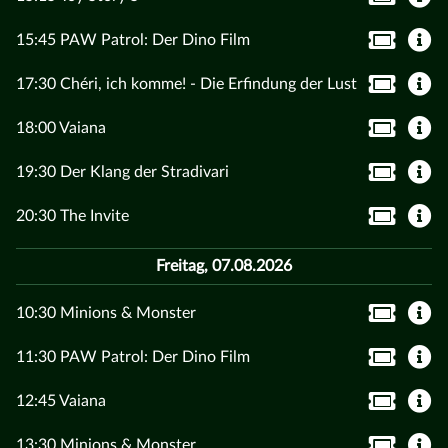
15:45 PAW Patrol: Der Dino Film
17:30 Chéri, ich komme! - Die Erfindung der Lust
18:00 Vaiana
19:30 Der Klang der Stradivari
20:30 The Invite
Freitag, 07.08.2026
10:30 Minions & Monster
11:30 PAW Patrol: Der Dino Film
12:45 Vaiana
13:30 Minions & Monster