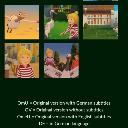
OmU = Original version with German subtitles
OV = Original version without subtitles
OmeU = Original version with English subtitles
DF = in German language