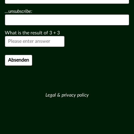
...unsubscribe:
What is the result of
3
+
3
Legal & privacy policy