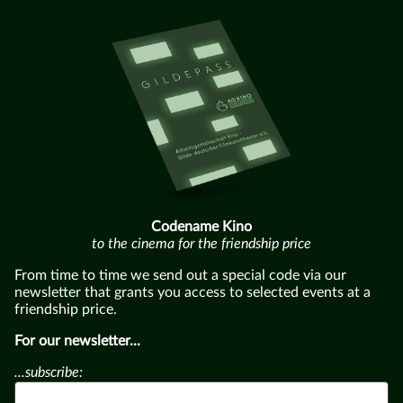
Codename Kino
to the cinema for the friendship price
From time to time we send out a special code via our
newsletter that grants you access to selected events at a
friendship price.
For our newsletter...
...subscribe: