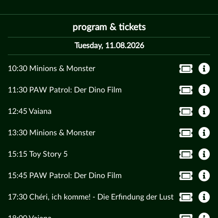
program & tickets
Tuesday, 11.08.2026
10:30 Minions & Monster
11:30 PAW Patrol: Der Dino Film
12:45 Vaiana
13:30 Minions & Monster
15:15 Toy Story 5
15:45 PAW Patrol: Der Dino Film
17:30 Chéri, ich komme! - Die Erfindung der Lust