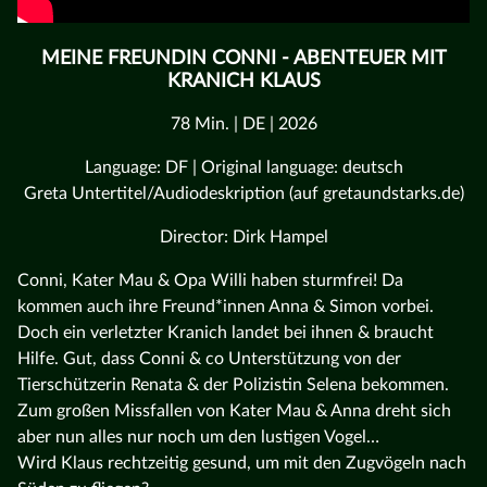
MEINE FREUNDIN CONNI - ABENTEUER MIT
KRANICH KLAUS
78 Min. | DE | 2026
Language: DF | Original language: deutsch
Greta Untertitel/Audiodeskription (auf gretaundstarks.de)
Director: Dirk Hampel
Conni, Kater Mau & Opa Willi haben sturmfrei! Da
kommen auch ihre Freund*innen Anna & Simon vorbei.
Doch ein verletzter Kranich landet bei ihnen & braucht
Hilfe. Gut, dass Conni & co Unterstützung von der
Tierschützerin Renata & der Polizistin Selena bekommen.
Zum großen Missfallen von Kater Mau & Anna dreht sich
aber nun alles nur noch um den lustigen Vogel…
Wird Klaus rechtzeitig gesund, um mit den Zugvögeln nach