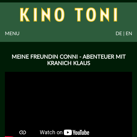
MENU
DE | EN
MEINE FREUNDIN CONNI - ABENTEUER MIT
KRANICH KLAUS