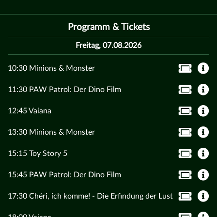
Programm & Tickets
Freitag, 07.08.2026
10:30 Minions & Monster
11:30 PAW Patrol: Der Dino Film
12:45 Vaiana
13:30 Minions & Monster
15:15 Toy Story 5
15:45 PAW Patrol: Der Dino Film
17:30 Chéri, ich komme! - Die Erfindung der Lust