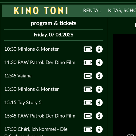
RENTAL
KITAS, SCH
program & tickets
Friday, 07.08.2026
10:30 Minions & Monster
11:30 PAW Patrol: Der Dino Film
12:45 Vaiana
13:30 Minions & Monster
15:15 Toy Story 5
15:45 PAW Patrol: Der Dino Film
17:30 Chéri, ich komme! - Die