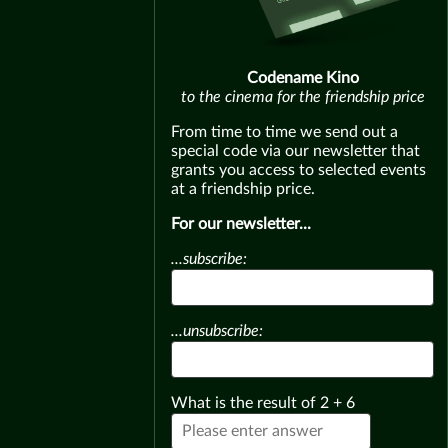
Codename Kino
to the cinema for the friendship price
From time to time we send out a
special code via our newsletter that
grants you access to selected events
at a friendship price.
For our newsletter...
...subscribe:
...unsubscribe:
What is the result of
2
+
6