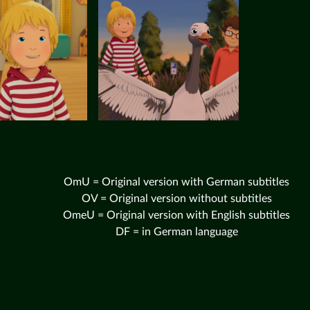
OmU = Original version with German subtitles
OV = Original version without subtitles
OmeU = Original version with English subtitles
DF = in German language