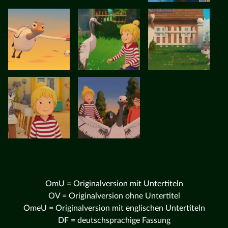
OmU = Originalversion mit Untertiteln
OV = Originalversion ohne Untertitel
OmeU = Originalversion mit englischen Untertiteln
DF = deutschsprachige Fassung