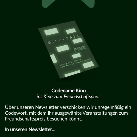
Codename Kino
ins Kino zum Freundschaftspreis
Über unseren Newsletter verschicken wir unregelmäßig ein
Codewort, mit dem Ihr ausgewählte Veranstaltungen zum
Freundschaftspreis besuchen könnt.
In unseren Newsletter...