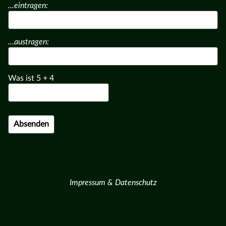
...eintragen:
...austragen:
Was ist
5
+
4
Impressum & Datenschutz