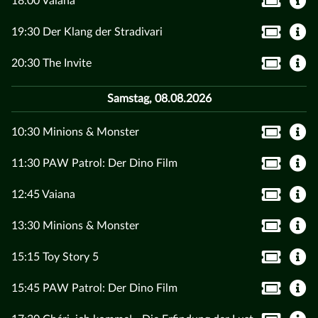
18:00 Vaiana
19:30 Der Klang der Stradivari
20:30 The Invite
Samstag, 08.08.2026
10:30 Minions & Monster
11:30 PAW Patrol: Der Dino Film
12:45 Vaiana
13:30 Minions & Monster
15:15 Toy Story 5
15:45 PAW Patrol: Der Dino Film