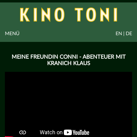
MENÜ
EN | DE
MEINE FREUNDIN CONNI - ABENTEUER MIT
KRANICH KLAUS