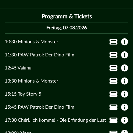
Programm & Tickets
Freitag, 07.08.2026
10:30 Minions & Monster
11:30 PAW Patrol: Der Dino Film
12:45 Vaiana
13:30 Minions & Monster
15:15 Toy Story 5
15:45 PAW Patrol: Der Dino Film
17:30 Chéri, ich komme! - Die Erfindung der Lust