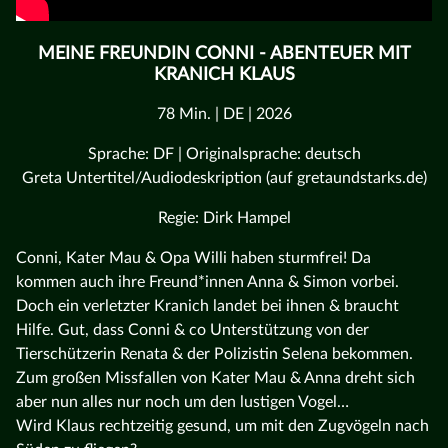
MEINE FREUNDIN CONNI - ABENTEUER MIT
KRANICH KLAUS
78 Min. | DE | 2026
Sprache: DF | Originalsprache: deutsch
Greta Untertitel/Audiodeskription (auf gretaundstarks.de)
Regie: Dirk Hampel
Conni, Kater Mau & Opa Willi haben sturmfrei! Da
kommen auch ihre Freund*innen Anna & Simon vorbei.
Doch ein verletzter Kranich landet bei ihnen & braucht
Hilfe. Gut, dass Conni & co Unterstützung von der
Tierschützerin Renata & der Polizistin Selena bekommen.
Zum großen Missfallen von Kater Mau & Anna dreht sich
aber nun alles nur noch um den lustigen Vogel…
Wird Klaus rechtzeitig gesund, um mit den Zugvögeln nach