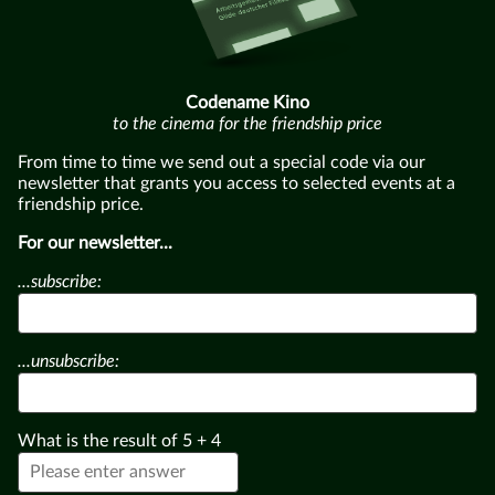
Codename Kino
to the cinema for the friendship price
From time to time we send out a special code via our
newsletter that grants you access to selected events at a
friendship price.
For our newsletter...
...subscribe:
...unsubscribe:
What is the result of
5
+
4