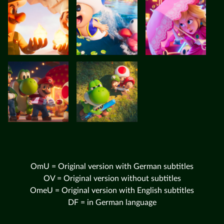
OmU = Original version with German subtitles
OV = Original version without subtitles
OmeU = Original version with English subtitles
DF = in German language