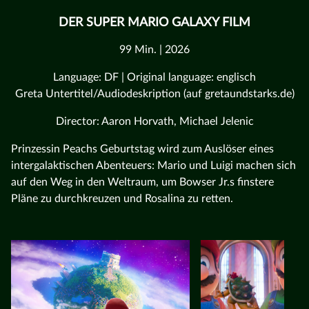
DER SUPER MARIO GALAXY FILM
99 Min. | 2026
Language: DF | Original language: englisch
Greta Untertitel/Audiodeskription (auf gretaundstarks.de)
Director: Aaron Horvath, Michael Jelenic
Prinzessin Peachs Geburtstag wird zum Auslöser eines
intergalaktischen Abenteuers: Mario und Luigi machen sich
auf den Weg in den Weltraum, um Bowser Jr.s finstere
Pläne zu durchkreuzen und Rosalina zu retten.