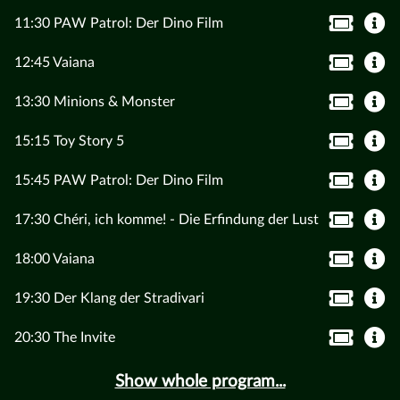
11:30 PAW Patrol: Der Dino Film
12:45 Vaiana
13:30 Minions & Monster
15:15 Toy Story 5
15:45 PAW Patrol: Der Dino Film
17:30 Chéri, ich komme! - Die Erfindung der Lust
18:00 Vaiana
19:30 Der Klang der Stradivari
20:30 The Invite
Show whole program...