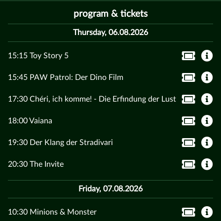
program & tickets
Thursday, 06.08.2026
15:15 Toy Story 5
15:45 PAW Patrol: Der Dino Film
17:30 Chéri, ich komme! - Die Erfindung der Lust
18:00 Vaiana
19:30 Der Klang der Stradivari
20:30 The Invite
Friday, 07.08.2026
10:30 Minions & Monster