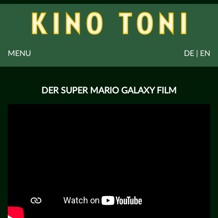
MENU
DE | EN
DER SUPER MARIO GALAXY FILM