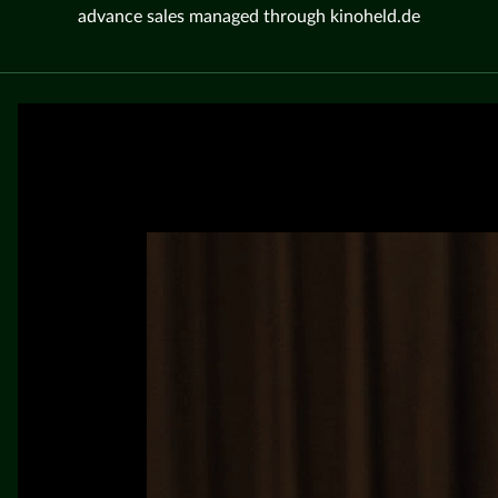
advance sales managed through kinoheld.de