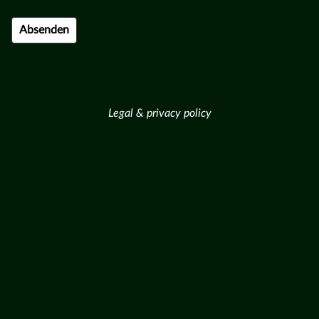
Legal & privacy policy