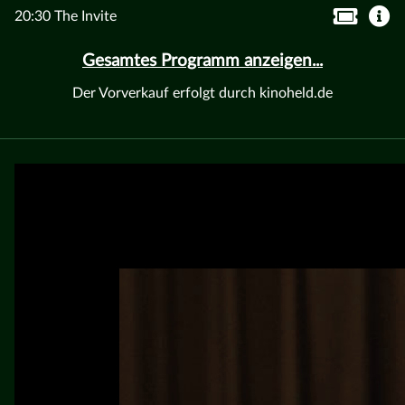
20:30 The Invite
Gesamtes Programm anzeigen...
Der Vorverkauf erfolgt durch kinoheld.de