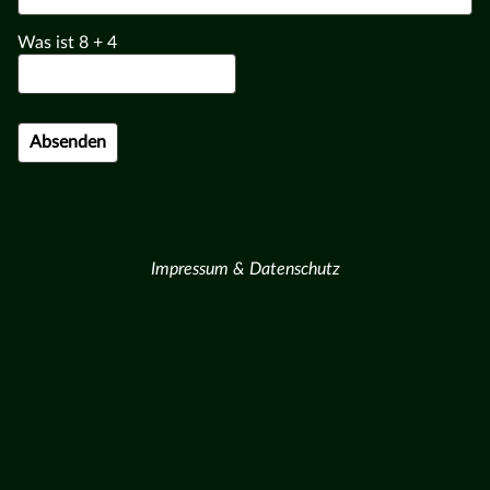
Was ist
8
+
4
Impressum & Datenschutz