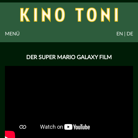
MENÜ
EN | DE
DER SUPER MARIO GALAXY FILM