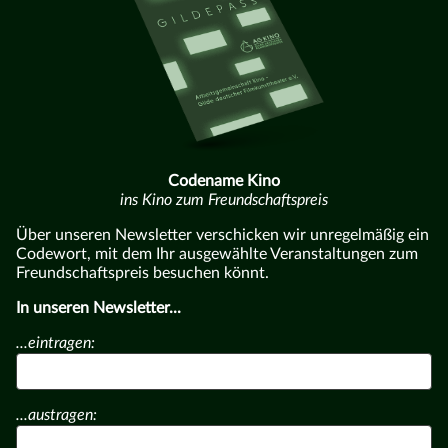
Codename Kino
ins Kino zum Freundschaftspreis
Über unseren Newsletter verschicken wir unregelmäßig ein
Codewort, mit dem Ihr ausgewählte Veranstaltungen zum
Freundschaftspreis besuchen könnt.
In unseren Newsletter...
...eintragen:
...austragen: