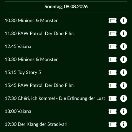
Sonntag, 09.08.2026
10:30 Minions & Monster
11:30 PAW Patrol: Der Dino Film
12:45 Vaiana
13:30 Minions & Monster
15:15 Toy Story 5
15:45 PAW Patrol: Der Dino Film
17:30 Chéri, ich komme! - Die Erfindung der Lust
18:00 Vaiana
19:30 Der Klang der Stradivari