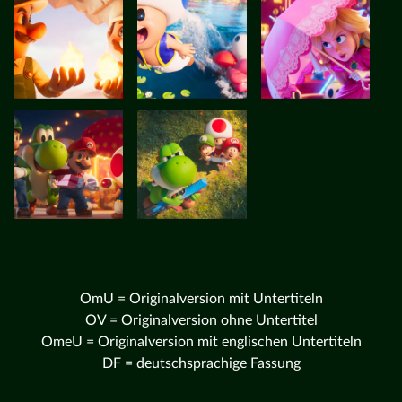
OmU = Originalversion mit Untertiteln
OV = Originalversion ohne Untertitel
OmeU = Originalversion mit englischen Untertiteln
DF = deutschsprachige Fassung