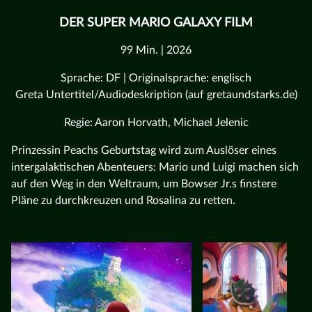
DER SUPER MARIO GALAXY FILM
99 Min. | 2026
Sprache: DF | Originalsprache: englisch
Greta Untertitel/Audiodeskription (auf gretaundstarks.de)
Regie: Aaron Horvath, Michael Jelenic
Prinzessin Peachs Geburtstag wird zum Auslöser eines
intergalaktischen Abenteuers: Mario und Luigi machen sich
auf den Weg in den Weltraum, um Bowser Jr.s finstere
Pläne zu durchkreuzen und Rosalina zu retten.