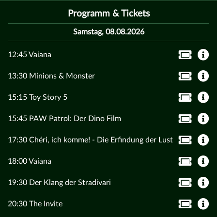
Programm & Tickets
Samstag, 08.08.2026
12:45 Vaiana
13:30 Minions & Monster
15:15 Toy Story 5
15:45 PAW Patrol: Der Dino Film
17:30 Chéri, ich komme! - Die Erfindung der Lust
18:00 Vaiana
19:30 Der Klang der Stradivari
20:30 The Invite