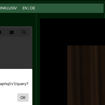
INKLUSIV
EN | DE