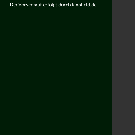
Der Vorverkauf erfolgt durch kinoheld.de