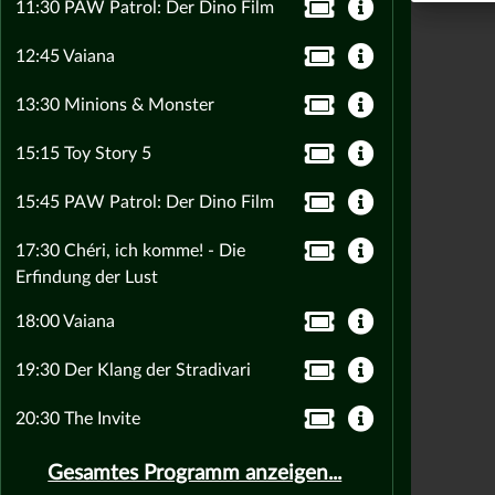
11:30 PAW Patrol: Der Dino Film
12:45 Vaiana
13:30 Minions & Monster
15:15 Toy Story 5
15:45 PAW Patrol: Der Dino Film
17:30 Chéri, ich komme! - Die
Erfindung der Lust
18:00 Vaiana
19:30 Der Klang der Stradivari
20:30 The Invite
Gesamtes Programm anzeigen...