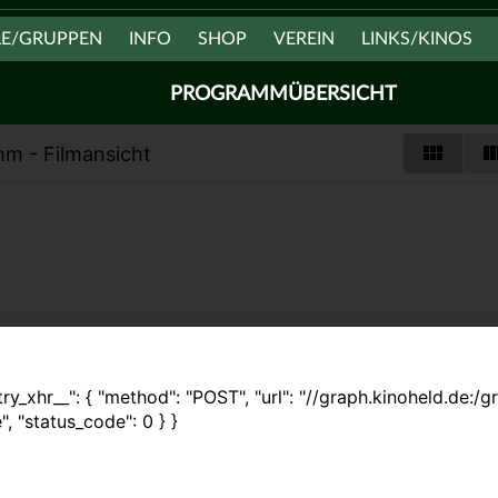
LE/GRUPPEN
INFO
SHOP
VEREIN
LINKS/KINOS
PROGRAMMÜBERSICHT