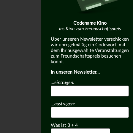
Codename Kino
ins Kino zum Freundschaftspreis
Über unseren Newsletter verschicken
wir unregelmäßig ein Codewort, mit
dem Ihr ausgewählte Veranstaltungen
zum Freundschaftspreis besuchen
könnt.
In unseren Newsletter...
...eintragen:
...austragen:
Was ist
8
+
4