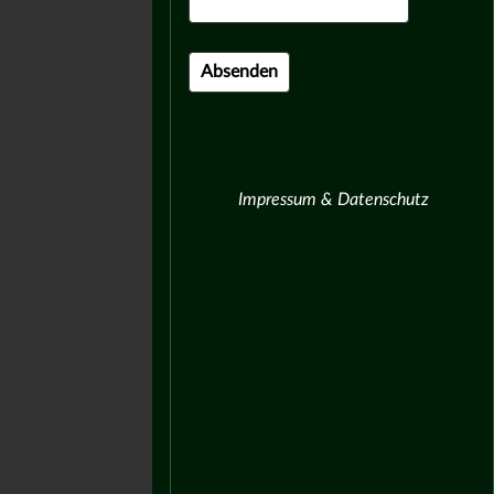
Impressum & Datenschutz