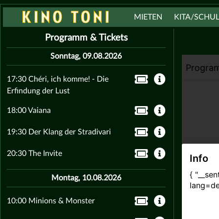
MIETEN
KITA/SCHU
Programm & Tickets
Sonntag, 09.08.2026
17:30 Chéri, ich komme! - Die
Erfindung der Lust
18:00 Vaiana
19:30 Der Klang der Stradivari
20:30 The Invite
Montag, 10.08.2026
10:00 Minions & Monster