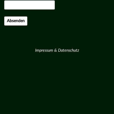
Impressum & Datenschutz