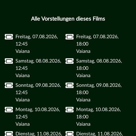
Alle Vorstellungen dieses Films
Freitag, 07.08.2026,
Freitag, 07.08.2026,
12:45
18:00
Vaiana
Vaiana
Samstag, 08.08.2026,
Samstag, 08.08.2026,
12:45
18:00
Vaiana
Vaiana
Sonntag, 09.08.2026,
Sonntag, 09.08.2026,
12:45
18:00
Vaiana
Vaiana
Montag, 10.08.2026,
Montag, 10.08.2026,
12:45
18:00
Vaiana
Vaiana
Dienstag, 11.08.2026,
Dienstag, 11.08.2026,