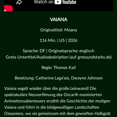
VAIANA
Originaltitel: Moana
116 Min. | US | 2026
Sprache: DF | Originalsprache: englisch
Greta Untertitel/Audiodeskription (auf gretaundstarks.de)
Regie: Thomas Kail
Besetzung: Catherine Laga’aia, Dwayne Johnson
Vaiana segelt wieder über die große Leinwand! Die
spektakuläre Neuverfilmung des Oscar®-nominierten
Animationsabenteuers erzählt die Geschichte der mutigen
Vaiana und führt in die bildgewaltigen Landschaften
Ozeaniens, wo sie gemeinsam mit dem gewieften Halbgott