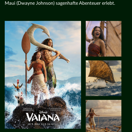
Maui (Dwayne Johnson) sagenhafte Abenteuer erlebt.