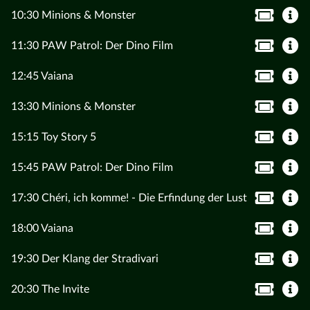
10:30 Minions & Monster
11:30 PAW Patrol: Der Dino Film
12:45 Vaiana
13:30 Minions & Monster
15:15 Toy Story 5
15:45 PAW Patrol: Der Dino Film
17:30 Chéri, ich komme! - Die Erfindung der Lust
18:00 Vaiana
19:30 Der Klang der Stradivari
20:30 The Invite