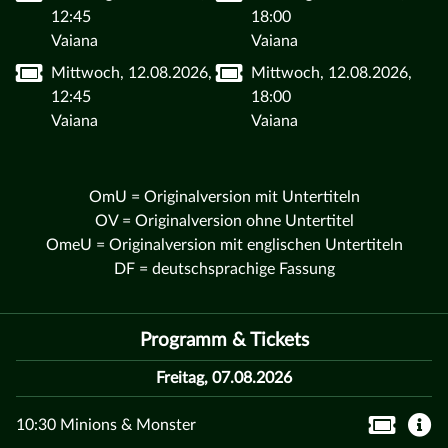
12:45
18:00
Vaiana
Vaiana
Mittwoch, 12.08.2026,
Mittwoch, 12.08.2026,
12:45
18:00
Vaiana
Vaiana
OmU = Originalversion mit Untertiteln
OV = Originalversion ohne Untertitel
OmeU = Originalversion mit englischen Untertiteln
DF = deutschsprachige Fassung
Programm & Tickets
Freitag, 07.08.2026
10:30 Minions & Monster