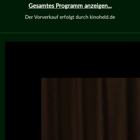
Gesamtes Programm anzeigen...
Der Vorverkauf erfolgt durch kinoheld.de