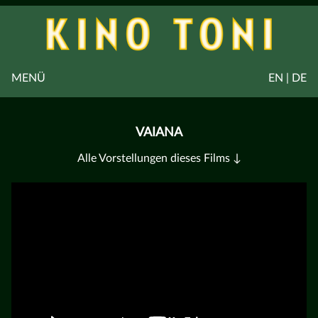
MENÜ
EN | DE
VAIANA
Alle Vorstellungen dieses Films ↓