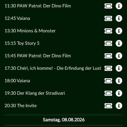
11:30 PAW Patrol: Der Dino Film
12:45 Vaiana
13:30 Minions & Monster
15:15 Toy Story 5
15:45 PAW Patrol: Der Dino Film
17:30 Chéri, ich komme! - Die Erfindung der Lust
18:00 Vaiana
19:30 Der Klang der Stradivari
20:30 The Invite
Samstag, 08.08.2026