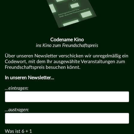
Codename Kino
ins Kino zum Freundschaftspreis
Über unseren Newsletter verschicken wir unregelmäßig ein
Codewort, mit dem Ihr ausgewählte Veranstaltungen zum
Freundschaftspreis besuchen könnt.
In unseren Newsletter...
...eintragen:
...austragen:
Was ist
6
+
1