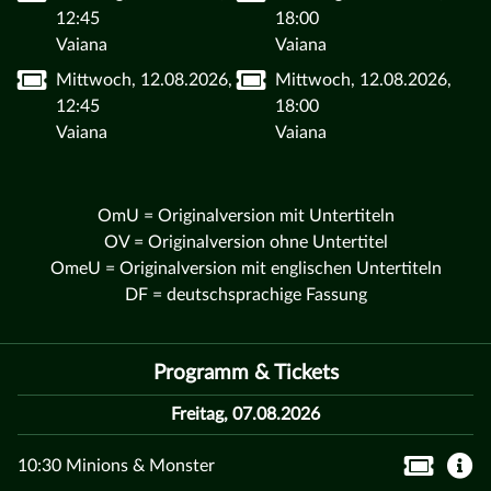
12:45
18:00
Vaiana
Vaiana
Mittwoch, 12.08.2026,
Mittwoch, 12.08.2026,
12:45
18:00
Vaiana
Vaiana
OmU = Originalversion mit Untertiteln
OV = Originalversion ohne Untertitel
OmeU = Originalversion mit englischen Untertiteln
DF = deutschsprachige Fassung
Programm & Tickets
Freitag, 07.08.2026
10:30 Minions & Monster