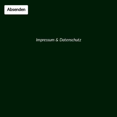
Impressum & Datenschutz