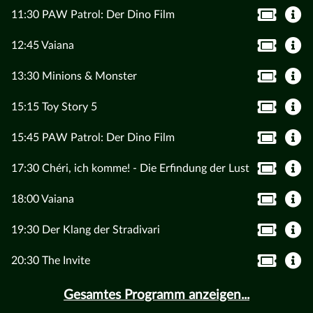
11:30 PAW Patrol: Der Dino Film
12:45 Vaiana
13:30 Minions & Monster
15:15 Toy Story 5
15:45 PAW Patrol: Der Dino Film
17:30 Chéri, ich komme! - Die Erfindung der Lust
18:00 Vaiana
19:30 Der Klang der Stradivari
20:30 The Invite
Gesamtes Programm anzeigen...