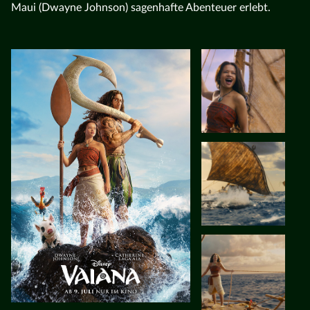
Maui (Dwayne Johnson) sagenhafte Abenteuer erlebt.