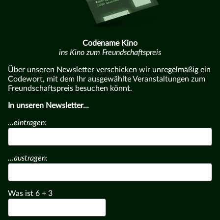
Codename Kino
ins Kino zum Freundschaftspreis
Über unseren Newsletter verschicken wir unregelmäßig ein
Codewort, mit dem Ihr ausgewählte Veranstaltungen zum
Freundschaftspreis besuchen könnt.
In unseren Newsletter...
...eintragen:
...austragen:
Was ist
6
+
3