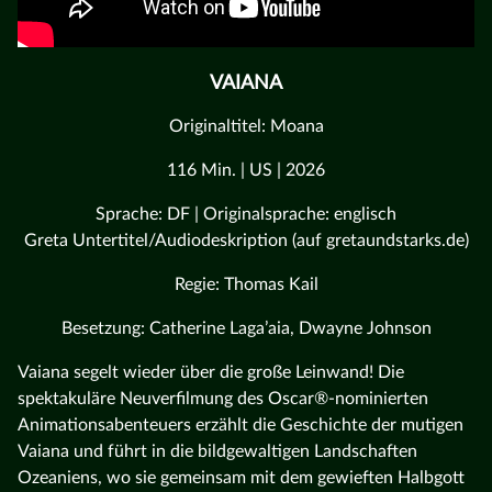
VAIANA
Originaltitel: Moana
116 Min. | US | 2026
Sprache: DF | Originalsprache: englisch
Greta Untertitel/Audiodeskription (auf gretaundstarks.de)
Regie: Thomas Kail
Besetzung: Catherine Laga’aia, Dwayne Johnson
Vaiana segelt wieder über die große Leinwand! Die
spektakuläre Neuverfilmung des Oscar®-nominierten
Animationsabenteuers erzählt die Geschichte der mutigen
Vaiana und führt in die bildgewaltigen Landschaften
Ozeaniens, wo sie gemeinsam mit dem gewieften Halbgott