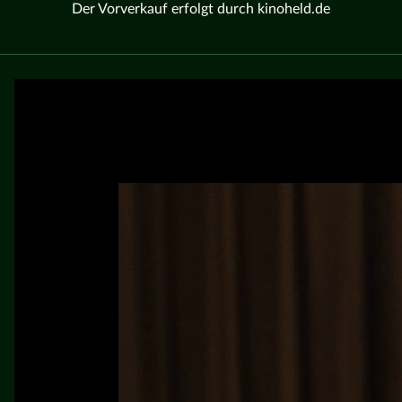
Der Vorverkauf erfolgt durch kinoheld.de