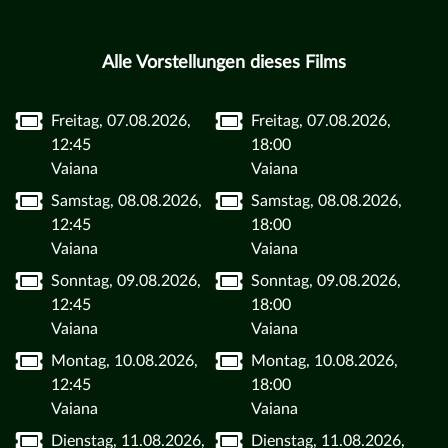
Alle Vorstellungen dieses Films
Freitag, 07.08.2026,
Freitag, 07.08.2026,
12:45
18:00
Vaiana
Vaiana
Samstag, 08.08.2026,
Samstag, 08.08.2026,
12:45
18:00
Vaiana
Vaiana
Sonntag, 09.08.2026,
Sonntag, 09.08.2026,
12:45
18:00
Vaiana
Vaiana
Montag, 10.08.2026,
Montag, 10.08.2026,
12:45
18:00
Vaiana
Vaiana
Dienstag, 11.08.2026,
Dienstag, 11.08.2026,