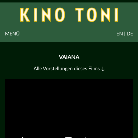
MENÜ
EN | DE
VAIANA
Alle Vorstellungen dieses Films ↓