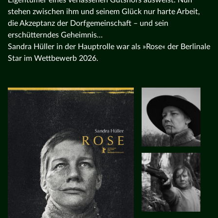
stehen zwischen ihm und seinem Glück nur harte Arbeit,
die Akzeptanz der Dorfgemeinschaft – und sein
erschütterndes Geheimnis…
Sandra Hüller in der Hauptrolle war als »Rose« der Berlinale
Star im Wettbewerb 2026.