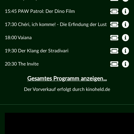
15:45 PAW Patrol: Der Dino Film
17:30 Chéri, ich komme! - Die Erfindung der Lust
18:00 Vaiana
19:30 Der Klang der Stradivari
20:30 The Invite
Gesamtes Programm anzeigen...
Der Vorverkauf erfolgt durch kinoheld.de