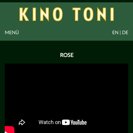
MENÜ
EN | DE
ROSE