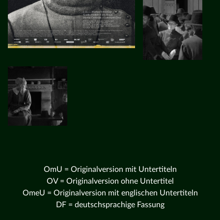
OmU = Originalversion mit Untertiteln
OV = Originalversion ohne Untertitel
OmeU = Originalversion mit englischen Untertiteln
DF = deutschsprachige Fassung