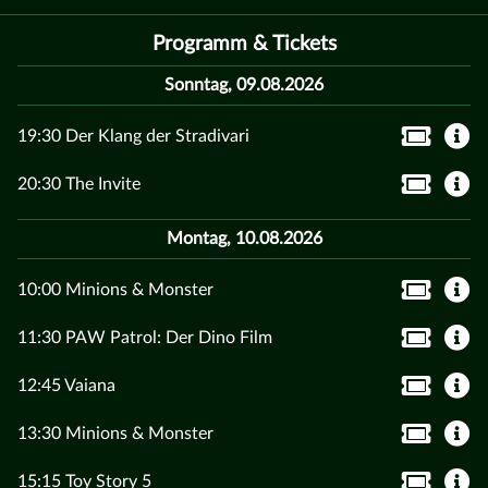
Programm & Tickets
Sonntag, 09.08.2026
19:30 Der Klang der Stradivari
20:30 The Invite
Montag, 10.08.2026
10:00 Minions & Monster
11:30 PAW Patrol: Der Dino Film
12:45 Vaiana
13:30 Minions & Monster
15:15 Toy Story 5