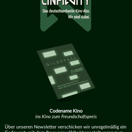
Codename Kino
ins Kino zum Freundschaftspreis
Über unseren Newsletter verschicken wir unregelmäßig ein