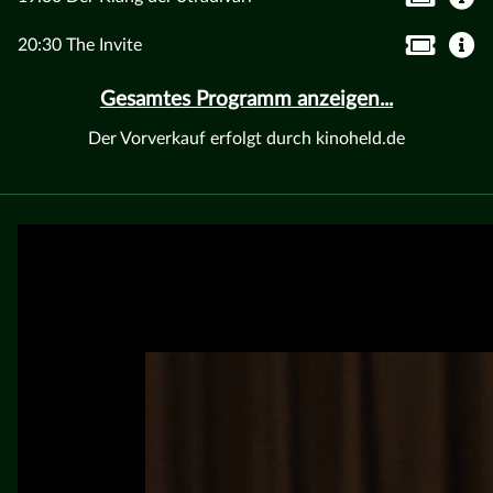
20:30 The Invite
Gesamtes Programm anzeigen...
Der Vorverkauf erfolgt durch kinoheld.de