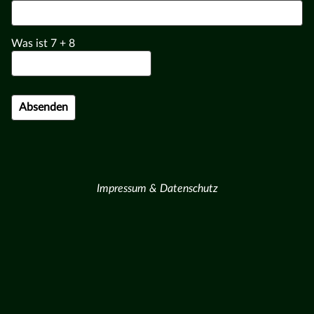
Was ist
7
+
8
Impressum & Datenschutz