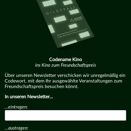
Codename Kino
ins Kino zum Freundschaftspreis
Über unseren Newsletter verschicken wir unregelmäßig ein
Codewort, mit dem Ihr ausgewählte Veranstaltungen zum
Freundschaftspreis besuchen könnt.
In unseren Newsletter...
...eintragen:
...austragen: