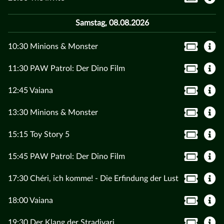
Samstag, 08.08.2026
10:30 Minions & Monster
11:30 PAW Patrol: Der Dino Film
12:45 Vaiana
13:30 Minions & Monster
15:15 Toy Story 5
15:45 PAW Patrol: Der Dino Film
17:30 Chéri, ich komme! - Die Erfindung der Lust
18:00 Vaiana
19:30 Der Klang der Stradivari