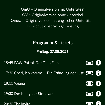
OmU = Originalversion mit Untertiteln
OV = Originalversion ohne Untertitel
OmeU = Originalversion mit englischen Untertiteln
DF = deutschsprachige Fassung
Programm & Tickets
Freitag, 07.08.2026
15:45 PAW Patrol: Der Dino Film
17:30 Chéri, ich komme! - Die Erfindung der Lust
18:00 Vaiana
19:30 Der Klang der Stradivari
20:30 The Invite