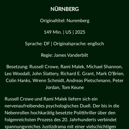
NÜRNBERG
Originaltitel: Nuremberg
149 Min. | US | 2025
Sprache: DF | Originalsprache: englisch
Regie: James Vanderbilt
Besetzung: Russell Crowe, Rami Malek, Michael Shannon,
Leo Woodall, John Slattery, Richard E. Grant, Mark O’Brien,
Colin Hanks, Wrenn Schmidt, Andreas Pietschmann, Peter
Jordan, Tom Keune
Russell Crowe und Rami Malek liefern sich ein
nervenaufreibendes psychologisches Duell. Der bis in die
Nebenrollen hochkarätig besetzte Politthriller über den
folgenreichsten Prozess des 20. Jahrhunderts verbindet
spannungsreiches Justizdrama mit einer vielschichtigen