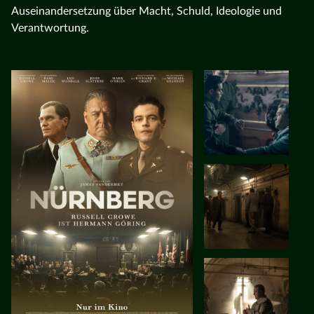
Auseinandersetzung über Macht, Schuld, Ideologie und
Verantwortung.