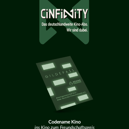
Codename Kino
ins Kino zum Freundschaftspreis