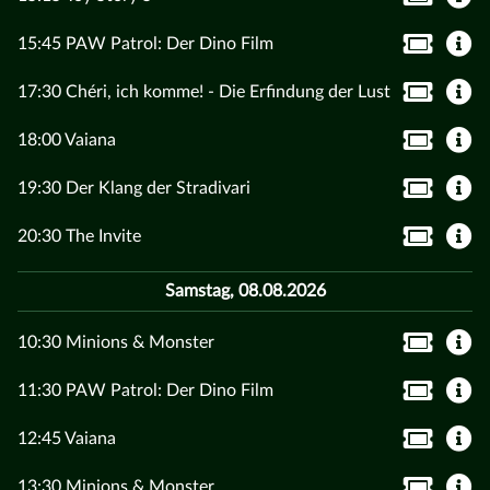
15:45 PAW Patrol: Der Dino Film
17:30 Chéri, ich komme! - Die Erfindung der Lust
18:00 Vaiana
19:30 Der Klang der Stradivari
20:30 The Invite
Samstag, 08.08.2026
10:30 Minions & Monster
11:30 PAW Patrol: Der Dino Film
12:45 Vaiana
13:30 Minions & Monster