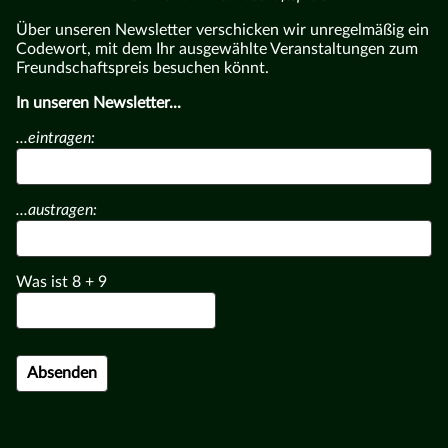
Über unseren Newsletter verschicken wir unregelmäßig ein
Codewort, mit dem Ihr ausgewählte Veranstaltungen zum
Freundschaftspreis besuchen könnt.
In unseren Newsletter...
...eintragen:
...austragen:
Was ist
8
+
9