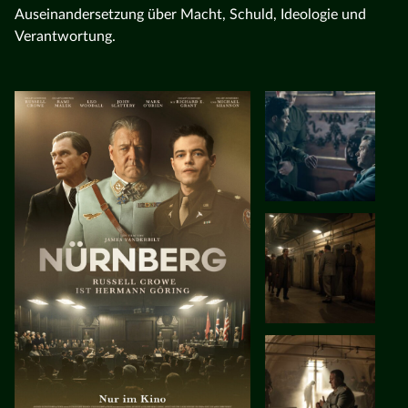
Auseinandersetzung über Macht, Schuld, Ideologie und
Verantwortung.