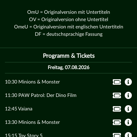
OmU = Originalversion mit Untertiteln
OV = Originalversion ohne Untertitel
OmeU = Originalversion mit englischen Untertiteln
DF = deutschsprachige Fassung
Programm & Tickets
Freitag, 07.08.2026
10:30 Minions & Monster
11:30 PAW Patrol: Der Dino Film
12:45 Vaiana
13:30 Minions & Monster
15:15 Toy Story 5