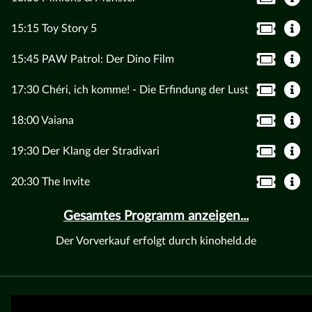
15:15 Toy Story 5
15:45 PAW Patrol: Der Dino Film
17:30 Chéri, ich komme! - Die Erfindung der Lust
18:00 Vaiana
19:30 Der Klang der Stradivari
20:30 The Invite
Gesamtes Programm anzeigen...
Der Vorverkauf erfolgt durch kinoheld.de