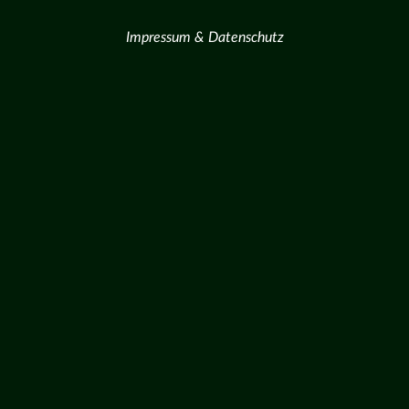
Impressum & Datenschutz