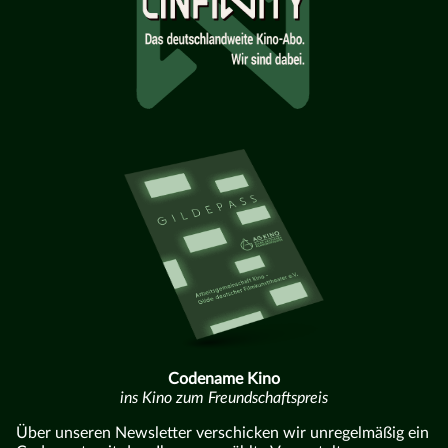
Codename Kino
ins Kino zum Freundschaftspreis
Über unseren Newsletter verschicken wir unregelmäßig ein