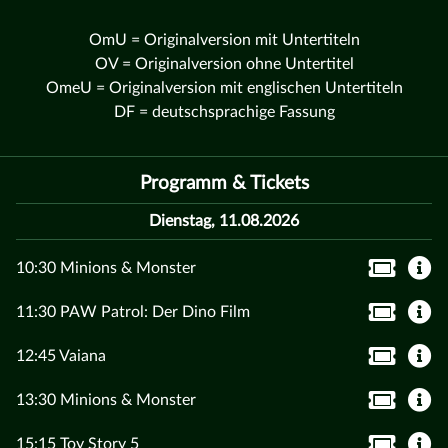
OmU = Originalversion mit Untertiteln
OV = Originalversion ohne Untertitel
OmeU = Originalversion mit englischen Untertiteln
DF = deutschsprachige Fassung
Programm & Tickets
Dienstag, 11.08.2026
10:30 Minions & Monster
11:30 PAW Patrol: Der Dino Film
12:45 Vaiana
13:30 Minions & Monster
15:15 Toy Story 5