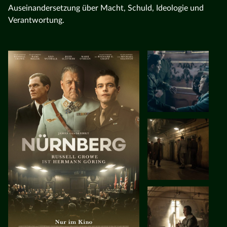
Auseinandersetzung über Macht, Schuld, Ideologie und
Verantwortung.