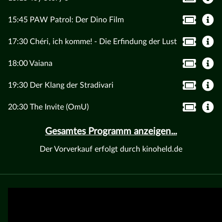
15:45 PAW Patrol: Der Dino Film
17:30 Chéri, ich komme! - Die Erfindung der Lust
18:00 Vaiana
19:30 Der Klang der Stradivari
20:30 The Invite (OmU)
Gesamtes Programm anzeigen...
Der Vorverkauf erfolgt durch kinoheld.de