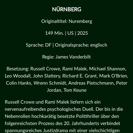
NÜRNBERG
Originaltitel: Nuremberg
149 Min. | US | 2025
Sprache: DF | Originalsprache: englisch
Regie: James Vanderbilt
Besetzung: Russell Crowe, Rami Malek, Michael Shannon,
Leo Woodall, John Slattery, Richard E. Grant, Mark O’Brien,
Colin Hanks, Wrenn Schmidt, Andreas Pietschmann, Peter
Jordan, Tom Keune
Russell Crowe und Rami Malek liefern sich ein
nervenaufreibendes psychologisches Duell. Der bis in die
Nebenrollen hochkarätig besetzte Politthriller über den
folgenreichsten Prozess des 20. Jahrhunderts verbindet
spannungsreiches Justizdrama mit einer vielschichtigen