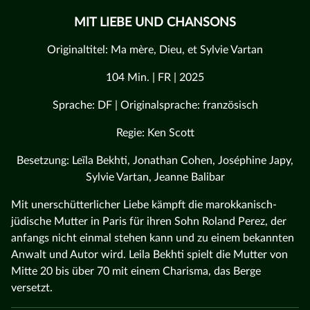
MIT LIEBE UND CHANSONS
Originaltitel: Ma mère, Dieu, et Sylvie Vartan
104 Min. | FR | 2025
Sprache: DF | Originalsprache: französisch
Regie: Ken Scott
Besetzung: Leïla Bekhti, Jonathan Cohen, Joséphine Japy,
Sylvie Vartan, Jeanne Balibar
Mit unerschütterlicher Liebe kämpft die marokkanisch-
jüdische Mutter in Paris für ihren Sohn Roland Perez, der
anfangs nicht einmal stehen kann und zu einem bekannten
Anwalt und Autor wird. Leila Bekhti spielt die Mutter von
Mitte 20 bis über 70 mit einem Charisma, das Berge
versetzt.