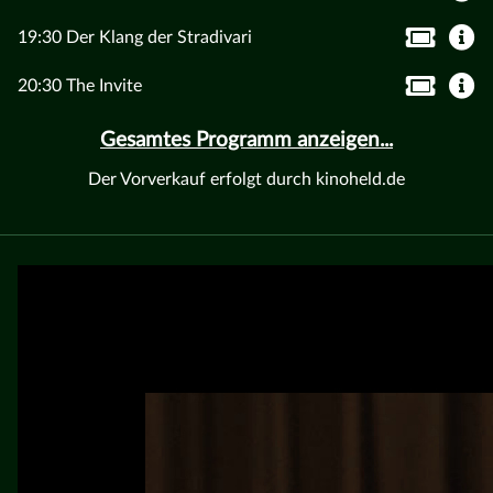
19:30 Der Klang der Stradivari
20:30 The Invite
Gesamtes Programm anzeigen...
Der Vorverkauf erfolgt durch kinoheld.de