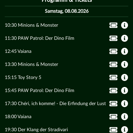
Programm & Tickets
Samstag, 08.08.2026
10:30 Minions & Monster
11:30 PAW Patrol: Der Dino Film
12:45 Vaiana
13:30 Minions & Monster
15:15 Toy Story 5
15:45 PAW Patrol: Der Dino Film
17:30 Chéri, ich komme! - Die Erfindung der Lust
18:00 Vaiana
19:30 Der Klang der Stradivari