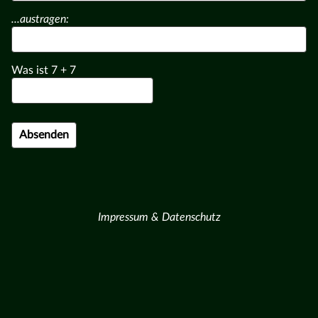
...austragen:
Was ist
7
+
7
Impressum & Datenschutz