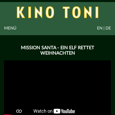
MENÜ
EN | DE
MISSION SANTA - EIN ELF RETTET
WEIHNACHTEN