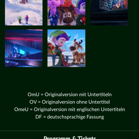
OmU = Originalversion mit Untertiteln
OV = Originalversion ohne Untertitel
OmeU = Originalversion mit englischen Untertiteln
DF = deutschsprachige Fassung