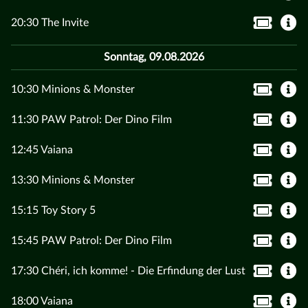
20:30 The Invite
Sonntag, 09.08.2026
10:30 Minions & Monster
11:30 PAW Patrol: Der Dino Film
12:45 Vaiana
13:30 Minions & Monster
15:15 Toy Story 5
15:45 PAW Patrol: Der Dino Film
17:30 Chéri, ich komme! - Die Erfindung der Lust
18:00 Vaiana