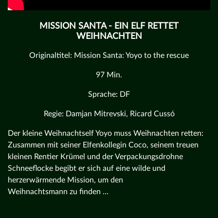
MISSION SANTA - EIN ELF RETTET
WEIHNACHTEN
Originaltitel: Mission Santa: Yoyo to the rescue
97 Min.
Sprache: DF
Regie: Damjan Mitrevski, Ricard Cussó
Der kleine Weihnachtself Yoyo muss Weihnachten retten:
Zusammen mit seiner Elfenkollegin Coco, seinem treuen
kleinen Rentier Krümel und der Verpackungsdrohne
Schneeflocke begibt er sich auf eine wilde und
herzerwärmende Mission, um den
Weihnachtsmann zu finden …