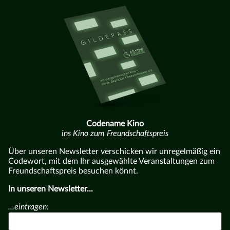
Codename Kino
ins Kino zum Freundschaftspreis
Über unseren Newsletter verschicken wir unregelmäßig ein
Codewort, mit dem Ihr ausgewählte Veranstaltungen zum
Freundschaftspreis besuchen könnt.
In unseren Newsletter...
...eintragen: