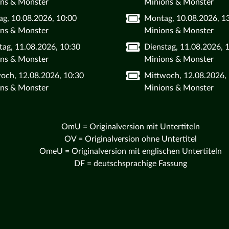
ns & Monster
Minions & Monster
g, 10.08.2026, 10:00
Montag, 10.08.2026, 1
ns & Monster
Minions & Monster
tag, 11.08.2026, 10:30
Dienstag, 11.08.2026, 
ns & Monster
Minions & Monster
och, 12.08.2026, 10:30
Mittwoch, 12.08.2026,
ns & Monster
Minions & Monster
OmU = Originalversion mit Untertiteln
OV = Originalversion ohne Untertitel
OmeU = Originalversion mit englischen Untertiteln
DF = deutschsprachige Fassung