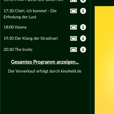
17:30 Chéri, ich komme! - Die
Erfindung der Lust
18:00 Vaiana
19:30 Der Klang der Stradivari
20:30 The Invite
Gesamtes Programm anzeigen...
Der Vorverkauf erfolgt durch kinoheld.de