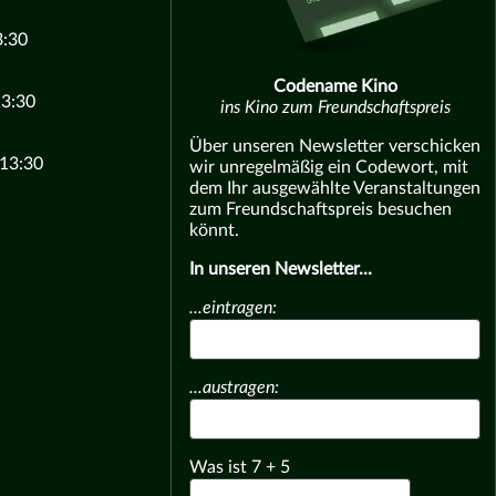
3:30
Codename Kino
13:30
ins Kino zum Freundschaftspreis
Über unseren Newsletter verschicken
 13:30
wir unregelmäßig ein Codewort, mit
dem Ihr ausgewählte Veranstaltungen
zum Freundschaftspreis besuchen
könnt.
In unseren Newsletter...
...eintragen:
...austragen:
Was ist
7
+
5