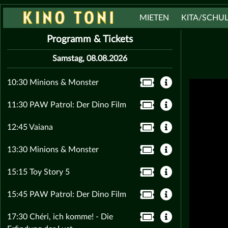
MIETEN
KITA/SCHU
Programm & Tickets
Samstag, 08.08.2026
10:30 Minions & Monster
11:30 PAW Patrol: Der Dino Film
12:45 Vaiana
13:30 Minions & Monster
15:15 Toy Story 5
15:45 PAW Patrol: Der Dino Film
17:30 Chéri, ich komme! - Die