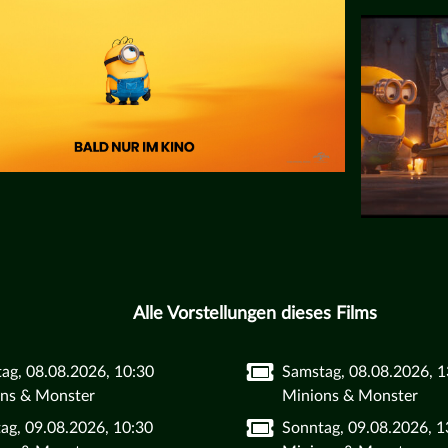
Alle Vorstellungen dieses Films
ag, 08.08.2026, 10:30
Samstag, 08.08.2026, 1
ns & Monster
Minions & Monster
ag, 09.08.2026, 10:30
Sonntag, 09.08.2026, 1