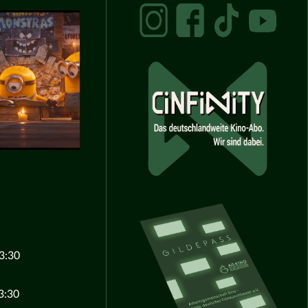
3:30
3:30