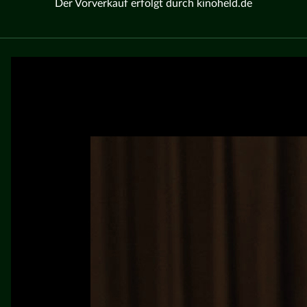
Der Vorverkauf erfolgt durch kinoheld.de