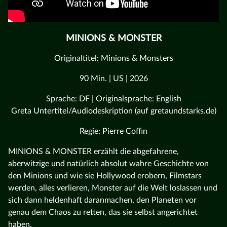
MINIONS & MONSTER
Originaltitel: Minions & Monsters
90 Min. | US | 2026
Sprache: DF | Originalsprache: English
Greta Untertitel/Audiodeskription (auf gretaundstarks.de)
Regie: Pierre Coffin
MINIONS & MONSTER erzählt die abgefahrene,
aberwitzige und natürlich absolut wahre Geschichte von
den Minions und wie sie Hollywood erobern, Filmstars
werden, alles verlieren, Monster auf die Welt loslassen und
sich dann heldenhaft daranmachen, den Planeten vor
genau dem Chaos zu retten, das sie selbst angerichtet
haben.