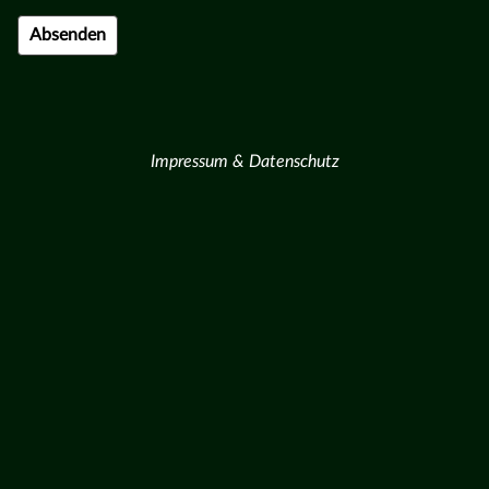
Impressum & Datenschutz