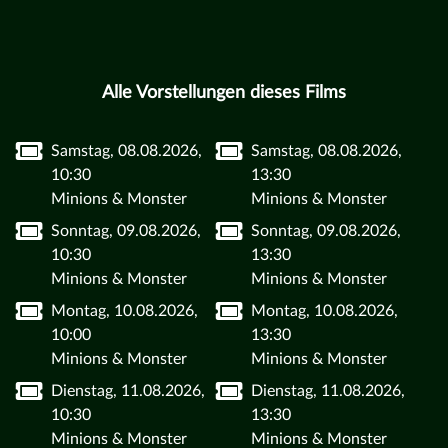
Alle Vorstellungen dieses Films
Samstag, 08.08.2026,
Samstag, 08.08.2026,
10:30
13:30
Minions & Monster
Minions & Monster
Sonntag, 09.08.2026,
Sonntag, 09.08.2026,
10:30
13:30
Minions & Monster
Minions & Monster
Montag, 10.08.2026,
Montag, 10.08.2026,
10:00
13:30
Minions & Monster
Minions & Monster
Dienstag, 11.08.2026,
Dienstag, 11.08.2026,
10:30
13:30
Minions & Monster
Minions & Monster