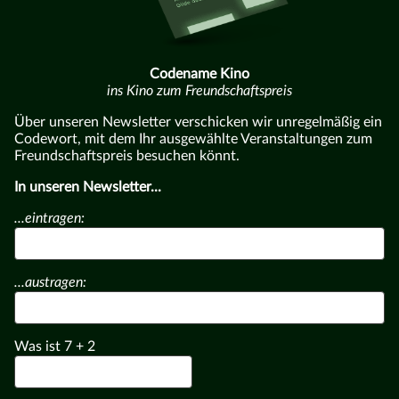
Codename Kino
ins Kino zum Freundschaftspreis
Über unseren Newsletter verschicken wir unregelmäßig ein
Codewort, mit dem Ihr ausgewählte Veranstaltungen zum
Freundschaftspreis besuchen könnt.
In unseren Newsletter...
...eintragen:
...austragen:
Was ist
7
+
2