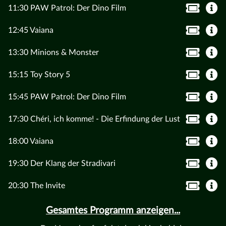
11:30 PAW Patrol: Der Dino Film
12:45 Vaiana
13:30 Minions & Monster
15:15 Toy Story 5
15:45 PAW Patrol: Der Dino Film
17:30 Chéri, ich komme! - Die Erfindung der Lust
18:00 Vaiana
19:30 Der Klang der Stradivari
20:30 The Invite
Gesamtes Programm anzeigen...