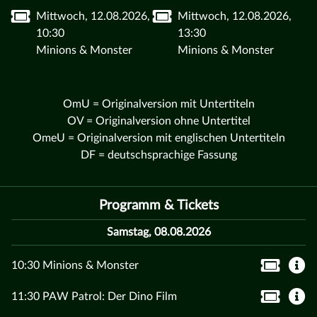
Mittwoch, 12.08.2026,
Mittwoch, 12.08.2026,
10:30
13:30
Minions & Monster
Minions & Monster
OmU = Originalversion mit Untertiteln
OV = Originalversion ohne Untertitel
OmeU = Originalversion mit englischen Untertiteln
DF = deutschsprachige Fassung
Programm & Tickets
Samstag, 08.08.2026
10:30 Minions & Monster
11:30 PAW Patrol: Der Dino Film