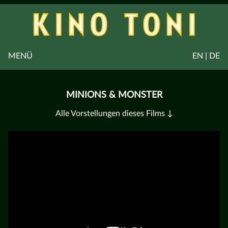
MENÜ
EN | DE
MINIONS & MONSTER
Alle Vorstellungen dieses Films ↓