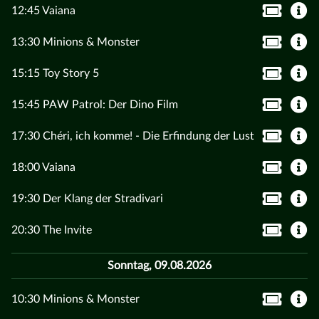
12:45 Vaiana
13:30 Minions & Monster
15:15 Toy Story 5
15:45 PAW Patrol: Der Dino Film
17:30 Chéri, ich komme! - Die Erfindung der Lust
18:00 Vaiana
19:30 Der Klang der Stradivari
20:30 The Invite
Sonntag, 09.08.2026
10:30 Minions & Monster