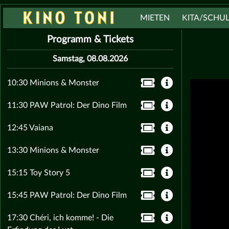
MIETEN
KITA/SCHU
Programm & Tickets
Samstag, 08.08.2026
10:30 Minions & Monster
11:30 PAW Patrol: Der Dino Film
12:45 Vaiana
13:30 Minions & Monster
15:15 Toy Story 5
15:45 PAW Patrol: Der Dino Film
17:30 Chéri, ich komme! - Die