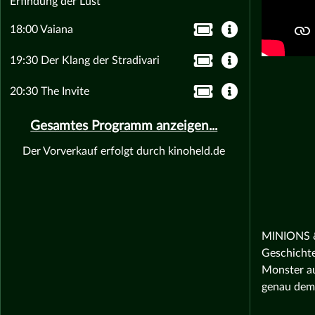
Erfindung der Lust
18:00 Vaiana
19:30 Der Klang der Stradivari
20:30 The Invite
Gesamtes Programm anzeigen...
Der Vorverkauf erfolgt durch kinoheld.de
MINIONS & 
Geschichte
Monster au
genau dem 