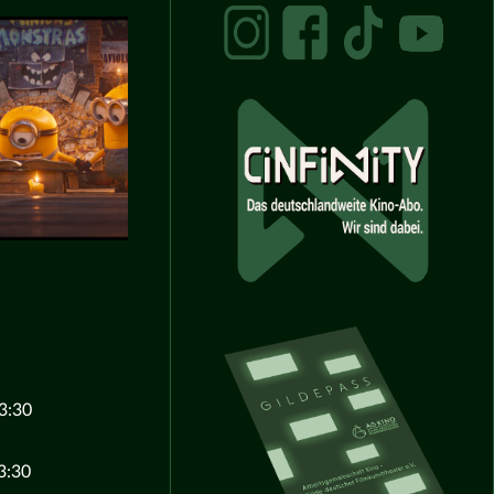
3:30
3:30