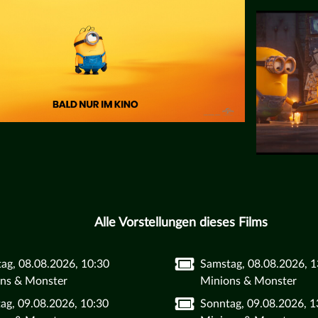
Alle Vorstellungen dieses Films
ag, 08.08.2026, 10:30
Samstag, 08.08.2026, 1
ns & Monster
Minions & Monster
ag, 09.08.2026, 10:30
Sonntag, 09.08.2026, 1