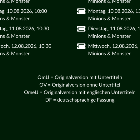
ns & Monster
Minions & Monster
g, 10.08.2026, 10:00
Montag, 10.08.2026, 1
ns & Monster
Minions & Monster
tag, 11.08.2026, 10:30
Dienstag, 11.08.2026, 
ns & Monster
Minions & Monster
och, 12.08.2026, 10:30
Mittwoch, 12.08.2026,
ns & Monster
Minions & Monster
OmU = Originalversion mit Untertiteln
OV = Originalversion ohne Untertitel
OmeU = Originalversion mit englischen Untertiteln
DF = deutschsprachige Fassung