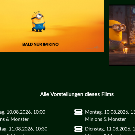
Alle Vorstellungen dieses Films
g, 10.08.2026, 10:00
Montag, 10.08.2026, 1
ns & Monster
Minions & Monster
tag, 11.08.2026, 10:30
Dienstag, 11.08.2026, 