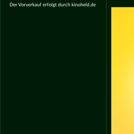
Der Vorverkauf erfolgt durch kinoheld.de