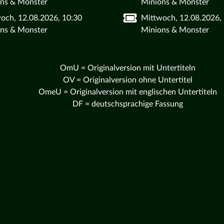
ns & Monster
Minions & Monster
och, 12.08.2026, 10:30
Mittwoch, 12.08.2026,
ns & Monster
Minions & Monster
OmU = Originalversion mit Untertiteln
OV = Originalversion ohne Untertitel
OmeU = Originalversion mit englischen Untertiteln
DF = deutschsprachige Fassung