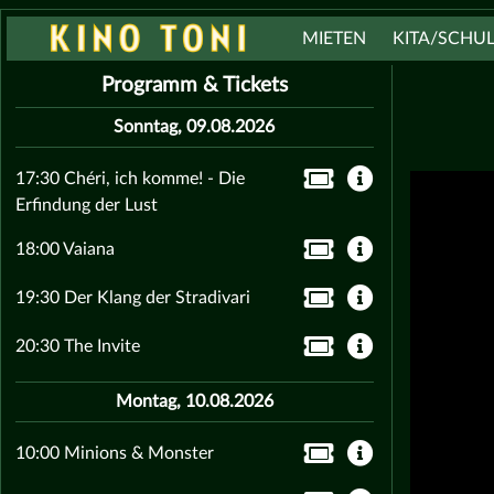
MIETEN
KITA/SCHU
Programm & Tickets
Sonntag, 09.08.2026
17:30 Chéri, ich komme! - Die
Erfindung der Lust
18:00 Vaiana
19:30 Der Klang der Stradivari
20:30 The Invite
Montag, 10.08.2026
10:00 Minions & Monster