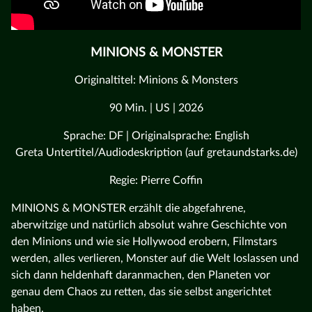
MINIONS & MONSTER
Originaltitel: Minions & Monsters
90 Min. | US | 2026
Sprache: DF | Originalsprache: English
Greta Untertitel/Audiodeskription (auf gretaundstarks.de)
Regie: Pierre Coffin
MINIONS & MONSTER erzählt die abgefahrene,
aberwitzige und natürlich absolut wahre Geschichte von
den Minions und wie sie Hollywood erobern, Filmstars
werden, alles verlieren, Monster auf die Welt loslassen und
sich dann heldenhaft daranmachen, den Planeten vor
genau dem Chaos zu retten, das sie selbst angerichtet
haben.