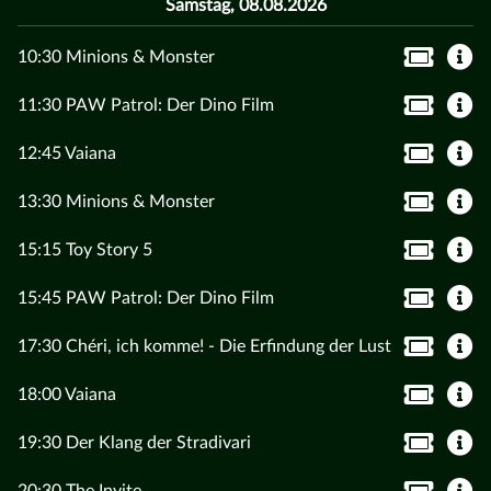
Samstag, 08.08.2026
10:30 Minions & Monster
11:30 PAW Patrol: Der Dino Film
12:45 Vaiana
13:30 Minions & Monster
15:15 Toy Story 5
15:45 PAW Patrol: Der Dino Film
17:30 Chéri, ich komme! - Die Erfindung der Lust
18:00 Vaiana
19:30 Der Klang der Stradivari
20:30 The Invite