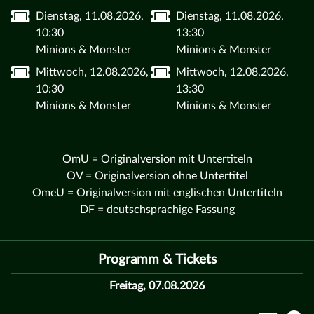
Dienstag, 11.08.2026,
Dienstag, 11.08.2026,
10:30
13:30
Minions & Monster
Minions & Monster
Mittwoch, 12.08.2026,
Mittwoch, 12.08.2026,
10:30
13:30
Minions & Monster
Minions & Monster
OmU = Originalversion mit Untertiteln
OV = Originalversion ohne Untertitel
OmeU = Originalversion mit englischen Untertiteln
DF = deutschsprachige Fassung
Programm & Tickets
Freitag, 07.08.2026