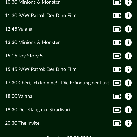
10:30 Minions & Monster
11:30 PAW Patrol: Der Dino Film
12:45 Vaiana
13:30 Minions & Monster
15:15 Toy Story 5
15:45 PAW Patrol: Der Dino Film
17:30 Chéri, ich komme! - Die Erfindung der Lust
18:00 Vaiana
19:30 Der Klang der Stradivari
20:30 The Invite