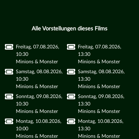
Alle Vorstellungen dieses Films
Freitag, 07.08.2026,
Freitag, 07.08.2026,
10:30
13:30
Minions & Monster
Minions & Monster
Samstag, 08.08.2026,
Samstag, 08.08.2026,
10:30
13:30
Minions & Monster
Minions & Monster
Sonntag, 09.08.2026,
Sonntag, 09.08.2026,
10:30
13:30
Minions & Monster
Minions & Monster
Montag, 10.08.2026,
Montag, 10.08.2026,
10:00
13:30
Minions & Monster
Minions & Monster