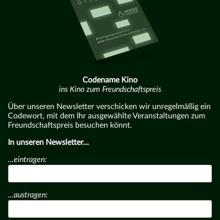
Codename Kino
ins Kino zum Freundschaftspreis
Über unseren Newsletter verschicken wir unregelmäßig ein
Codewort, mit dem Ihr ausgewählte Veranstaltungen zum
Freundschaftspreis besuchen könnt.
In unseren Newsletter...
...eintragen:
...austragen: