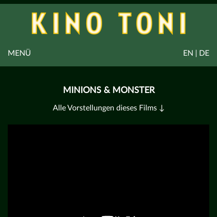
MENÜ
EN | DE
MINIONS & MONSTER
Alle Vorstellungen dieses Films ↓