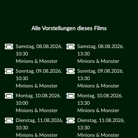
Alle Vorstellungen dieses Films
Samstag, 08.08.2026,
Samstag, 08.08.2026,
10:30
13:30
Minions & Monster
Minions & Monster
Sonntag, 09.08.2026,
Sonntag, 09.08.2026,
10:30
13:30
Minions & Monster
Minions & Monster
Montag, 10.08.2026,
Montag, 10.08.2026,
10:00
13:30
Minions & Monster
Minions & Monster
Dienstag, 11.08.2026,
Dienstag, 11.08.2026,
10:30
13:30
Minions & Monster
Minions & Monster