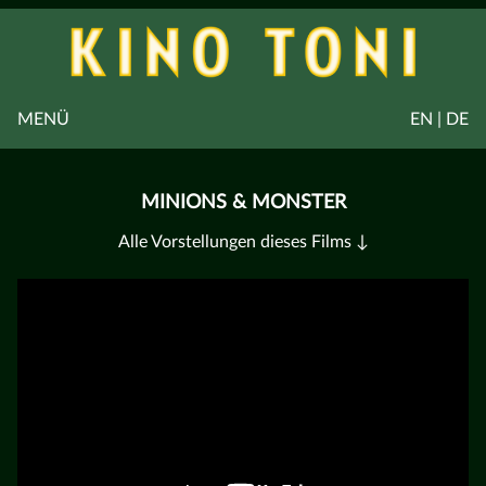
MENÜ
EN | DE
MINIONS & MONSTER
Alle Vorstellungen dieses Films ↓