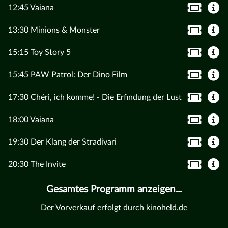
12:45 Vaiana
13:30 Minions & Monster
15:15 Toy Story 5
15:45 PAW Patrol: Der Dino Film
17:30 Chéri, ich komme! - Die Erfindung der Lust
18:00 Vaiana
19:30 Der Klang der Stradivari
20:30 The Invite
Gesamtes Programm anzeigen...
Der Vorverkauf erfolgt durch kinoheld.de