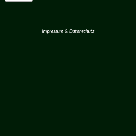
Impressum & Datenschutz