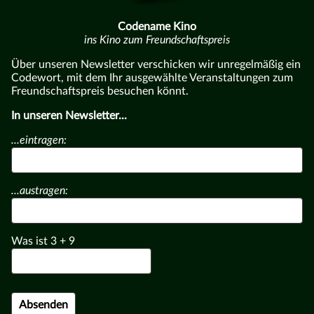
Codename Kino
ins Kino zum Freundschaftspreis
Über unseren Newsletter verschicken wir unregelmäßig ein
Codewort, mit dem Ihr ausgewählte Veranstaltungen zum
Freundschaftspreis besuchen könnt.
In unseren Newsletter...
...eintragen:
...austragen:
Was ist
3
+
9