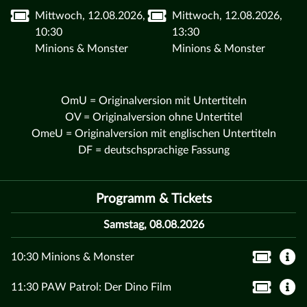
Mittwoch, 12.08.2026,
Mittwoch, 12.08.2026,
10:30
13:30
Minions & Monster
Minions & Monster
OmU = Originalversion mit Untertiteln
OV = Originalversion ohne Untertitel
OmeU = Originalversion mit englischen Untertiteln
DF = deutschsprachige Fassung
Programm & Tickets
Samstag, 08.08.2026
10:30 Minions & Monster
11:30 PAW Patrol: Der Dino Film