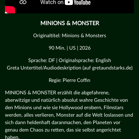
MINIONS & MONSTER
Originaltitel: Minions & Monsters
90 Min. | US | 2026
Sprache: DF | Originalsprache: English
Greta Untertitel/Audiodeskription (auf gretaundstarks.de)
Regie: Pierre Coffin
MINIONS & MONSTER erzählt die abgefahrene,
aberwitzige und natürlich absolut wahre Geschichte von
den Minions und wie sie Hollywood erobern, Filmstars
werden, alles verlieren, Monster auf die Welt loslassen und
sich dann heldenhaft daranmachen, den Planeten vor
genau dem Chaos zu retten, das sie selbst angerichtet
haben.