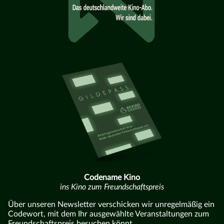
Codename Kino
ins Kino zum Freundschaftspreis
Über unseren Newsletter verschicken wir unregelmäßig ein
Codewort, mit dem Ihr ausgewählte Veranstaltungen zum
Freundschaftspreis besuchen könnt.