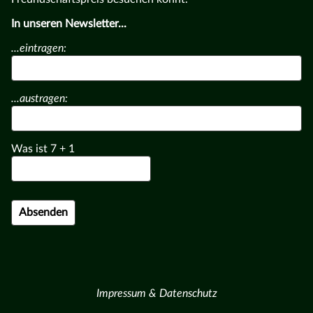
In unseren Newsletter...
...eintragen:
...austragen:
Was ist
7
+
1
Impressum & Datenschutz