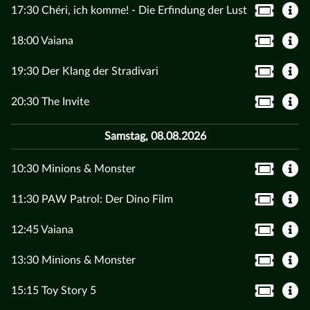
17:30 Chéri, ich komme! - Die Erfindung der Lust
18:00 Vaiana
19:30 Der Klang der Stradivari
20:30 The Invite
Samstag, 08.08.2026
10:30 Minions & Monster
11:30 PAW Patrol: Der Dino Film
12:45 Vaiana
13:30 Minions & Monster
15:15 Toy Story 5