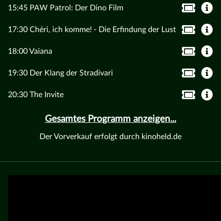
15:45 PAW Patrol: Der Dino Film
17:30 Chéri, ich komme! - Die Erfindung der Lust
18:00 Vaiana
19:30 Der Klang der Stradivari
20:30 The Invite
Gesamtes Programm anzeigen...
Der Vorverkauf erfolgt durch kinoheld.de