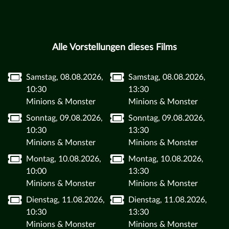
Alle Vorstellungen dieses Films
Samstag, 08.08.2026,
Samstag, 08.08.2026,
10:30
13:30
Minions & Monster
Minions & Monster
Sonntag, 09.08.2026,
Sonntag, 09.08.2026,
10:30
13:30
Minions & Monster
Minions & Monster
Montag, 10.08.2026,
Montag, 10.08.2026,
10:00
13:30
Minions & Monster
Minions & Monster
Dienstag, 11.08.2026,
Dienstag, 11.08.2026,
10:30
13:30
Minions & Monster
Minions & Monster