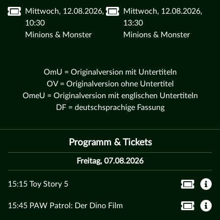
Mittwoch, 12.08.2026,
Mittwoch, 12.08.2026,
10:30
13:30
Minions & Monster
Minions & Monster
OmU = Originalversion mit Untertiteln
OV = Originalversion ohne Untertitel
OmeU = Originalversion mit englischen Untertiteln
DF = deutschsprachige Fassung
Programm & Tickets
Freitag, 07.08.2026
15:15 Toy Story 5
15:45 PAW Patrol: Der Dino Film