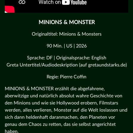
MINIONS & MONSTER
Originaltitel: Minions & Monsters
90 Min. | US | 2026
Sprache: DF | Originalsprache: English
Greta Untertitel/Audiodeskription (auf gretaundstarks.de)
Regie: Pierre Coffin
MINIONS & MONSTER erzählt die abgefahrene,
aberwitzige und natürlich absolut wahre Geschichte von
den Minions und wie sie Hollywood erobern, Filmstars
werden, alles verlieren, Monster auf die Welt loslassen und
sich dann heldenhaft daranmachen, den Planeten vor
genau dem Chaos zu retten, das sie selbst angerichtet
haben.