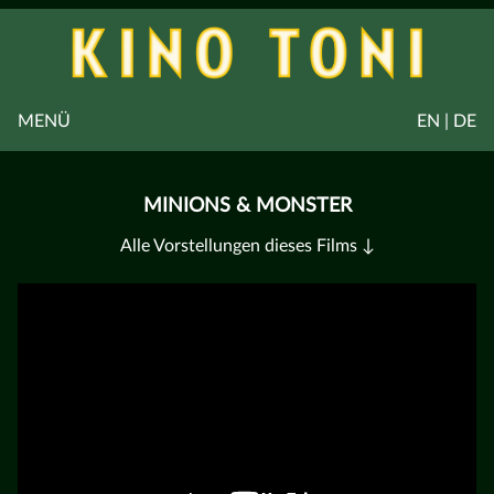
MENÜ
EN | DE
MINIONS & MONSTER
Alle Vorstellungen dieses Films ↓