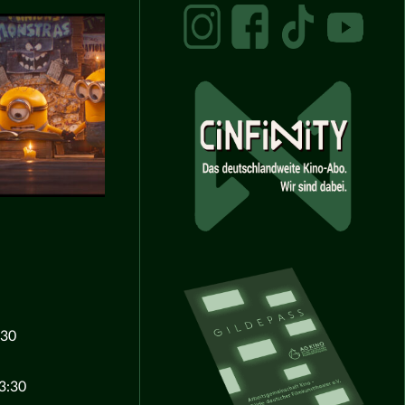
:30
3:30