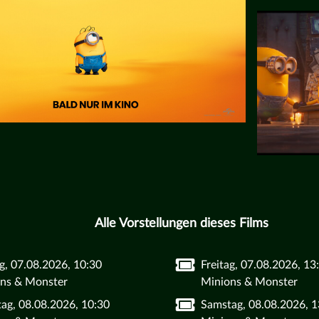
Alle Vorstellungen dieses Films
ag, 07.08.2026, 10:30
Freitag, 07.08.2026, 13
ns & Monster
Minions & Monster
ag, 08.08.2026, 10:30
Samstag, 08.08.2026, 1