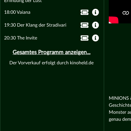
Erfindung der Lust
18:00 Vaiana
19:30 Der Klang der Stradivari
20:30 The Invite
Gesamtes Programm anzeigen...
Der Vorverkauf erfolgt durch kinoheld.de
MINIONS & 
Geschichte
Monster au
genau dem 