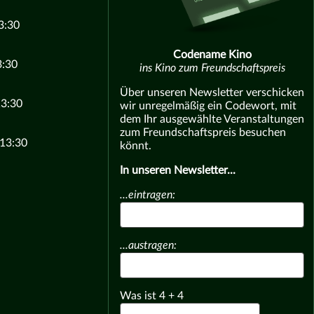
3:30
Codename Kino
3:30
ins Kino zum Freundschaftspreis
Über unseren Newsletter verschicken
13:30
wir unregelmäßig ein Codewort, mit
dem Ihr ausgewählte Veranstaltungen
zum Freundschaftspreis besuchen
 13:30
könnt.
In unseren Newsletter...
...eintragen:
...austragen:
Was ist
4
+
4