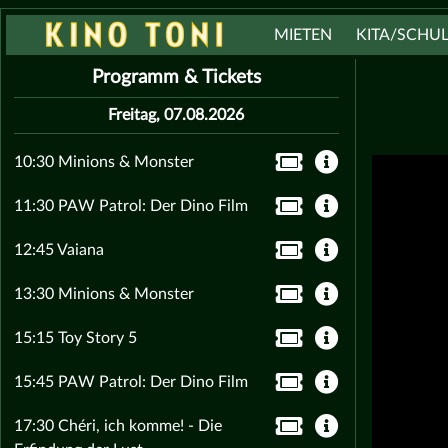
MIETEN
KITA/SCHU
Programm & Tickets
Freitag, 07.08.2026
10:30 Minions & Monster
11:30 PAW Patrol: Der Dino Film
12:45 Vaiana
13:30 Minions & Monster
15:15 Toy Story 5
15:45 PAW Patrol: Der Dino Film
17:30 Chéri, ich komme! - Die