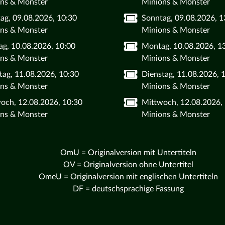
ns & Monster
Minions & Monster
ag, 09.08.2026, 10:30
Sonntag, 09.08.2026, 1
ns & Monster
Minions & Monster
g, 10.08.2026, 10:00
Montag, 10.08.2026, 1
ns & Monster
Minions & Monster
tag, 11.08.2026, 10:30
Dienstag, 11.08.2026, 
ns & Monster
Minions & Monster
och, 12.08.2026, 10:30
Mittwoch, 12.08.2026,
ns & Monster
Minions & Monster
OmU = Originalversion mit Untertiteln
OV = Originalversion ohne Untertitel
OmeU = Originalversion mit englischen Untertiteln
DF = deutschsprachige Fassung