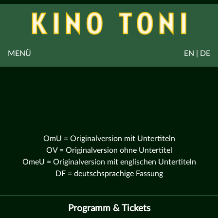
MENÜ
EN | DE
OmU = Originalversion mit Untertiteln
OV = Originalversion ohne Untertitel
OmeU = Originalversion mit englischen Untertiteln
DF = deutschsprachige Fassung
Programm & Tickets