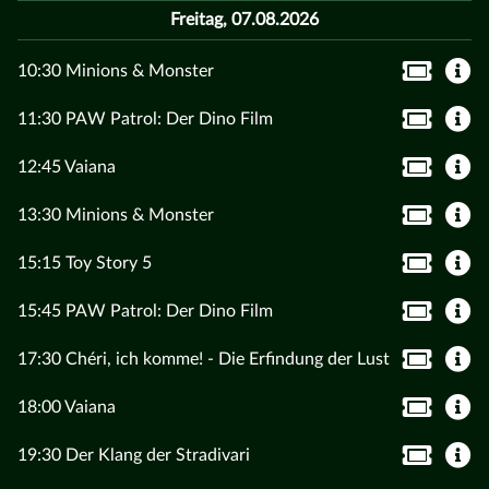
Freitag, 07.08.2026
10:30 Minions & Monster
11:30 PAW Patrol: Der Dino Film
12:45 Vaiana
13:30 Minions & Monster
15:15 Toy Story 5
15:45 PAW Patrol: Der Dino Film
17:30 Chéri, ich komme! - Die Erfindung der Lust
18:00 Vaiana
19:30 Der Klang der Stradivari