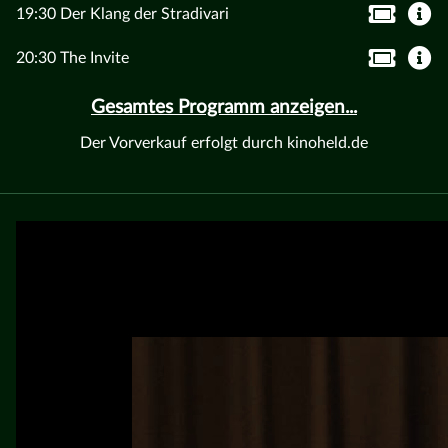
19:30 Der Klang der Stradivari
20:30 The Invite
Gesamtes Programm anzeigen...
Der Vorverkauf erfolgt durch kinoheld.de