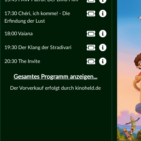
17:30 Chéri, ich komme! - Die
Erfindung der Lust
18:00 Vaiana
19:30 Der Klang der Stradivari
20:30 The Invite
Gesamtes Programm anzeigen...
Der Vorverkauf erfolgt durch kinoheld.de