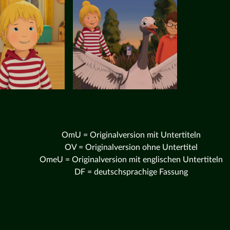
OmU = Originalversion mit Untertiteln
OV = Originalversion ohne Untertitel
OmeU = Originalversion mit englischen Untertiteln
DF = deutschsprachige Fassung