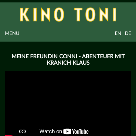
MENÜ
EN | DE
MEINE FREUNDIN CONNI - ABENTEUER MIT
KRANICH KLAUS