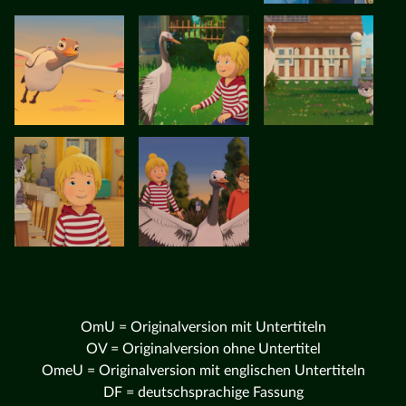
OmU = Originalversion mit Untertiteln
OV = Originalversion ohne Untertitel
OmeU = Originalversion mit englischen Untertiteln
DF = deutschsprachige Fassung