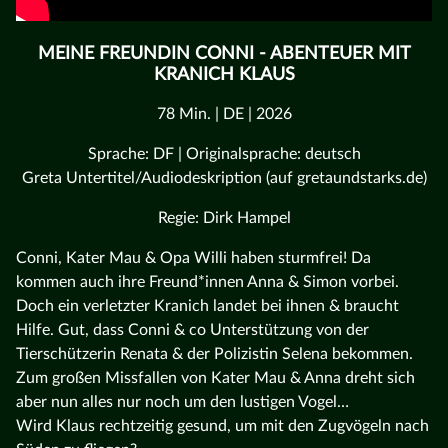
MEINE FREUNDIN CONNI - ABENTEUER MIT
KRANICH KLAUS
78 Min. | DE | 2026
Sprache: DF | Originalsprache: deutsch
Greta Untertitel/Audiodeskription (auf gretaundstarks.de)
Regie: Dirk Hampel
Conni, Kater Mau & Opa Willi haben sturmfrei! Da
kommen auch ihre Freund*innen Anna & Simon vorbei.
Doch ein verletzter Kranich landet bei ihnen & braucht
Hilfe. Gut, dass Conni & co Unterstützung von der
Tierschützerin Renata & der Polizistin Selena bekommen.
Zum großen Missfallen von Kater Mau & Anna dreht sich
aber nun alles nur noch um den lustigen Vogel…
Wird Klaus rechtzeitig gesund, um mit den Zugvögeln nach