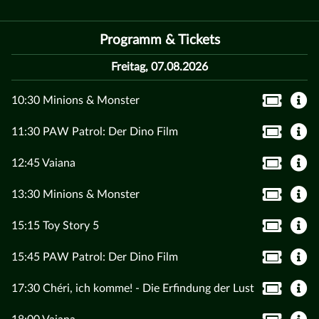
Programm & Tickets
Freitag, 07.08.2026
10:30 Minions & Monster
11:30 PAW Patrol: Der Dino Film
12:45 Vaiana
13:30 Minions & Monster
15:15 Toy Story 5
15:45 PAW Patrol: Der Dino Film
17:30 Chéri, ich komme! - Die Erfindung der Lust