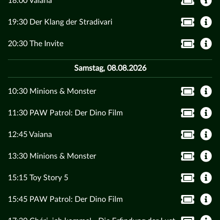
18:00 Vaiana
19:30 Der Klang der Stradivari
20:30 The Invite
Samstag, 08.08.2026
10:30 Minions & Monster
11:30 PAW Patrol: Der Dino Film
12:45 Vaiana
13:30 Minions & Monster
15:15 Toy Story 5
15:45 PAW Patrol: Der Dino Film