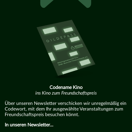
Codename Kino
ins Kino zum Freundschaftspreis
Über unseren Newsletter verschicken wir unregelmäßig ein
Codewort, mit dem Ihr ausgewählte Veranstaltungen zum
Freundschaftspreis besuchen könnt.
In unseren Newsletter...