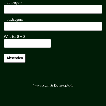
...eintragen:
...austragen:
Was ist
8
+
3
Impressum & Datenschutz