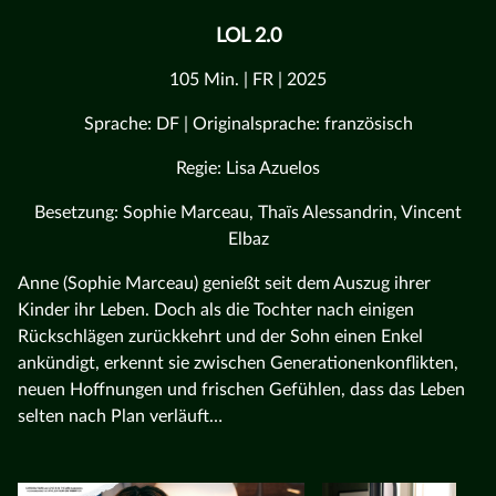
LOL 2.0
105 Min. | FR | 2025
Sprache: DF | Originalsprache: französisch
Regie: Lisa Azuelos
Besetzung: Sophie Marceau, Thaïs Alessandrin, Vincent
Elbaz
Anne (Sophie Marceau) genießt seit dem Auszug ihrer
Kinder ihr Leben. Doch als die Tochter nach einigen
Rückschlägen zurückkehrt und der Sohn einen Enkel
ankündigt, erkennt sie zwischen Generationenkonflikten,
neuen Hoffnungen und frischen Gefühlen, dass das Leben
selten nach Plan verläuft…