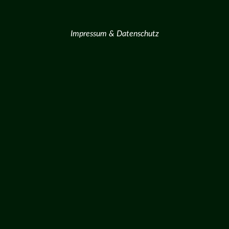
Impressum & Datenschutz