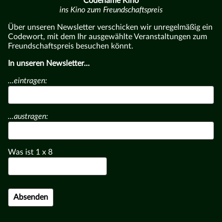
Codename Kino
ins Kino zum Freundschaftspreis
Über unseren Newsletter verschicken wir unregelmäßig ein
Codewort, mit dem Ihr ausgewählte Veranstaltungen zum
Freundschaftspreis besuchen könnt.
In unseren Newsletter...
...eintragen:
...austragen:
Was ist
1
x
8