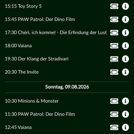
15:15 Toy Story 5
15:45 PAW Patrol: Der Dino Film
17:30 Chéri, ich komme! - Die Erfindung der Lust
18:00 Vaiana
19:30 Der Klang der Stradivari
20:30 The Invite
Sonntag, 09.08.2026
10:30 Minions & Monster
11:30 PAW Patrol: Der Dino Film
12:45 Vaiana