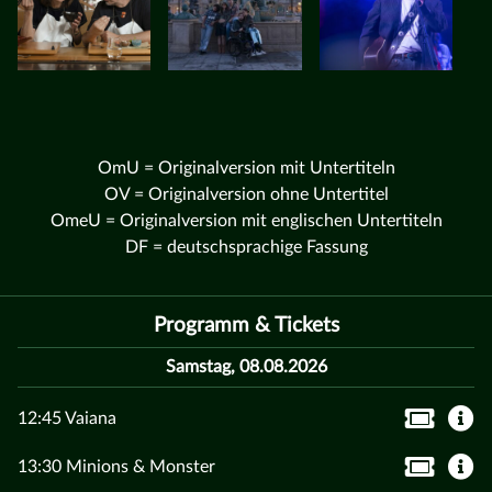
OmU = Originalversion mit Untertiteln
OV = Originalversion ohne Untertitel
OmeU = Originalversion mit englischen Untertiteln
DF = deutschsprachige Fassung
Programm & Tickets
Samstag, 08.08.2026
12:45 Vaiana
13:30 Minions & Monster