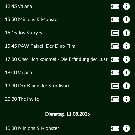
12:45 Vaiana
13:30 Minions & Monster
15:15 Toy Story 5
15:45 PAW Patrol: Der Dino Film
17:30 Chéri, ich komme! - Die Erfindung der Lust
18:00 Vaiana
19:30 Der Klang der Stradivari
20:30 The Invite
Dienstag, 11.08.2026
10:30 Minions & Monster