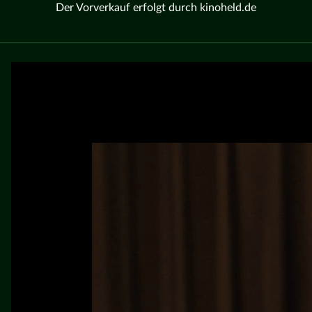
Der Vorverkauf erfolgt durch kinoheld.de