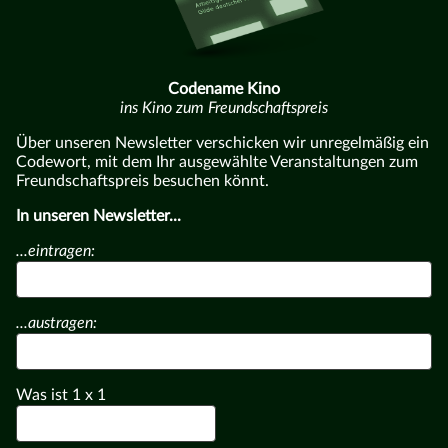
Codename Kino
ins Kino zum Freundschaftspreis
Über unseren Newsletter verschicken wir unregelmäßig ein
Codewort, mit dem Ihr ausgewählte Veranstaltungen zum
Freundschaftspreis besuchen könnt.
In unseren Newsletter...
...eintragen:
...austragen:
Was ist
1
x
1