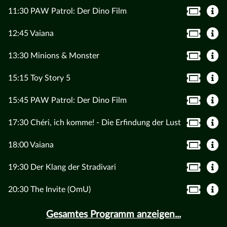
11:30 PAW Patrol: Der Dino Film
12:45 Vaiana
13:30 Minions & Monster
15:15 Toy Story 5
15:45 PAW Patrol: Der Dino Film
17:30 Chéri, ich komme! - Die Erfindung der Lust
18:00 Vaiana
19:30 Der Klang der Stradivari
20:30 The Invite (OmU)
Gesamtes Programm anzeigen...