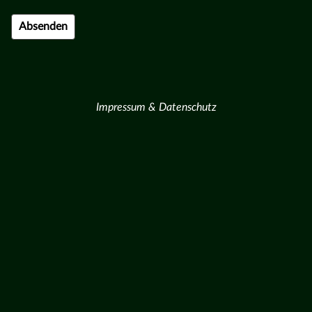
Impressum & Datenschutz