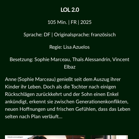
LOL 2.0
105 Min. | FR | 2025
Sprache: DF | Originalsprache: französisch
Regie: Lisa Azuelos
Besetzung: Sophie Marceau, Thaïs Alessandrin, Vincent
Elbaz
Anne (Sophie Marceau) genießt seit dem Auszug ihrer
Kinder ihr Leben. Doch als die Tochter nach einigen
Rückschlägen zurückkehrt und der Sohn einen Enkel
ankündigt, erkennt sie zwischen Generationenkonflikten,
neuen Hoffnungen und frischen Gefühlen, dass das Leben
selten nach Plan verläuft…