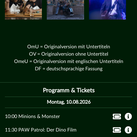
OmU = Originalversion mit Untertiteln
OV = Originalversion ohne Untertitel
OmeU = Originalversion mit englischen Untertiteln
DF = deutschsprachige Fassung
Programm & Tickets
Montag, 10.08.2026
10:00 Minions & Monster
11:30 PAW Patrol: Der Dino Film