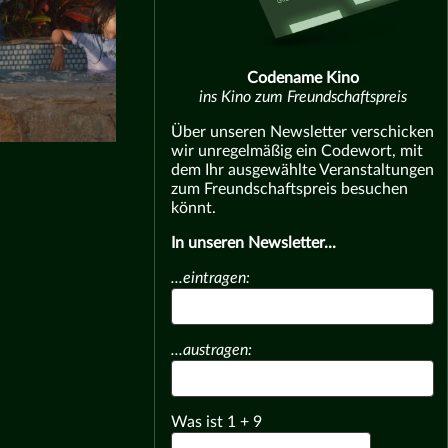
Codename Kino
ins Kino zum Freundschaftspreis
Über unseren Newsletter verschicken
wir unregelmäßig ein Codewort, mit
dem Ihr ausgewählte Veranstaltungen
zum Freundschaftspreis besuchen
könnt.
In unseren Newsletter...
...eintragen:
...austragen:
Was ist
1
+
9