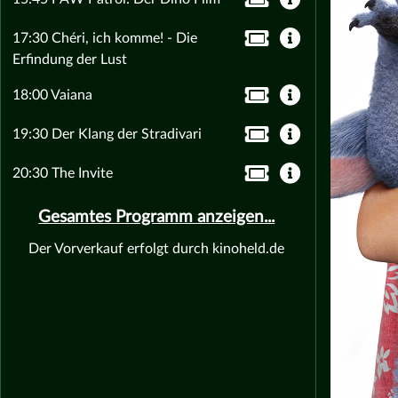
17:30 Chéri, ich komme! - Die
Erfindung der Lust
18:00 Vaiana
19:30 Der Klang der Stradivari
20:30 The Invite
Gesamtes Programm anzeigen...
Der Vorverkauf erfolgt durch kinoheld.de