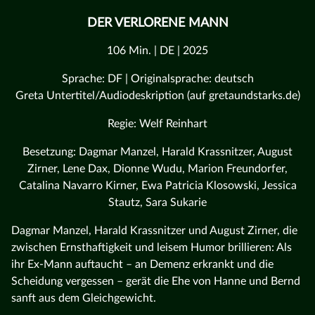
DER VERLORENE MANN
106 Min. | DE | 2025
Sprache: DF | Originalsprache: deutsch
Greta Untertitel/Audiodeskription (auf gretaundstarks.de)
Regie: Welf Reinhart
Besetzung: Dagmar Manzel, Harald Krassnitzer, August
Zirner, Lene Dax, Dionne Wudu, Marion Freundorfer,
Catalina Navarro Kirner, Ewa Patricia Klosowski, Jessica
Stautz, Sara Sukarie
Dagmar Manzel, Harald Krassnitzer und August Zirner, die
zwischen Ernsthaftigkeit und leisem Humor brillieren: Als
ihr Ex-Mann auftaucht – an Demenz erkrankt und die
Scheidung vergessen – gerät die Ehe von Hanne und Bernd
sanft aus dem Gleichgewicht.