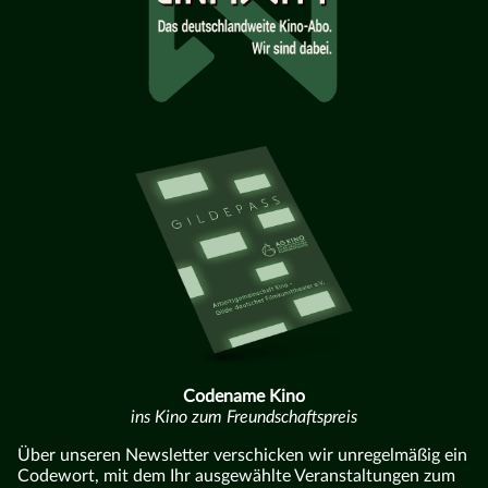
Codename Kino
ins Kino zum Freundschaftspreis
Über unseren Newsletter verschicken wir unregelmäßig ein
Codewort, mit dem Ihr ausgewählte Veranstaltungen zum