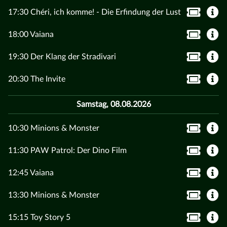
17:30 Chéri, ich komme! - Die Erfindung der Lust
18:00 Vaiana
19:30 Der Klang der Stradivari
20:30 The Invite
Samstag, 08.08.2026
10:30 Minions & Monster
11:30 PAW Patrol: Der Dino Film
12:45 Vaiana
13:30 Minions & Monster
15:15 Toy Story 5