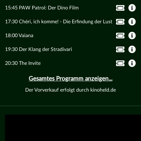
15:45 PAW Patrol: Der Dino Film
17:30 Chéri, ich komme! - Die Erfindung der Lust
18:00 Vaiana
19:30 Der Klang der Stradivari
20:30 The Invite
Gesamtes Programm anzeigen...
Der Vorverkauf erfolgt durch kinoheld.de