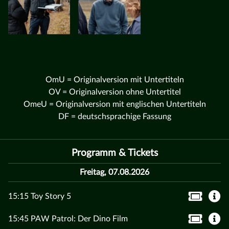
OmU = Originalversion mit Untertiteln
OV = Originalversion ohne Untertitel
OmeU = Originalversion mit englischen Untertiteln
DF = deutschsprachige Fassung
Programm & Tickets
Freitag, 07.08.2026
15:15 Toy Story 5
15:45 PAW Patrol: Der Dino Film