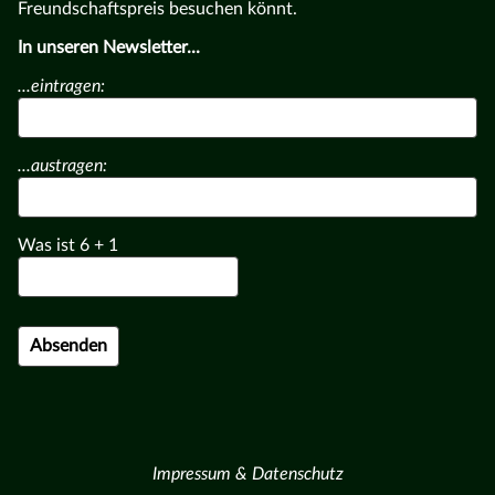
Freundschaftspreis besuchen könnt.
In unseren Newsletter...
...eintragen:
...austragen:
Was ist
6
+
1
Impressum & Datenschutz