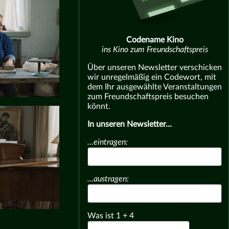
Codename Kino
ins Kino zum Freundschaftspreis
Über unseren Newsletter verschicken
wir unregelmäßig ein Codewort, mit
dem Ihr ausgewählte Veranstaltungen
zum Freundschaftspreis besuchen
könnt.
In unseren Newsletter...
...eintragen:
...austragen:
Was ist
1
+
4