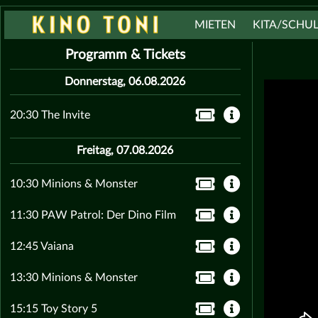
MIETEN
KITA/SCHU
Programm & Tickets
Donnerstag, 06.08.2026
20:30 The Invite
Freitag, 07.08.2026
10:30 Minions & Monster
11:30 PAW Patrol: Der Dino Film
12:45 Vaiana
13:30 Minions & Monster
15:15 Toy Story 5