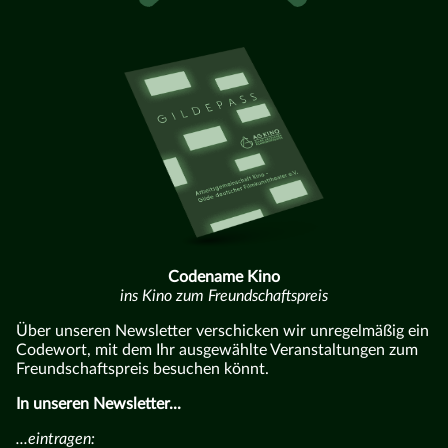
Codename Kino
ins Kino zum Freundschaftspreis
Über unseren Newsletter verschicken wir unregelmäßig ein
Codewort, mit dem Ihr ausgewählte Veranstaltungen zum
Freundschaftspreis besuchen könnt.
In unseren Newsletter...
...eintragen: