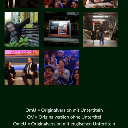
OmU = Originalversion mit Untertiteln
OV = Originalversion ohne Untertitel
OmeU = Originalversion mit englischen Untertiteln