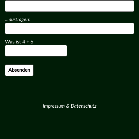
...austragen:
Was ist
4
+
6
Impressum & Datenschutz