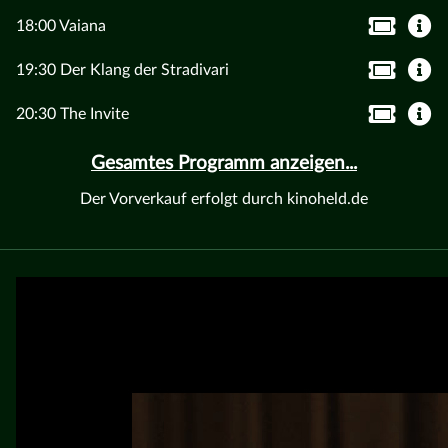
18:00 Vaiana
19:30 Der Klang der Stradivari
20:30 The Invite
Gesamtes Programm anzeigen...
Der Vorverkauf erfolgt durch kinoheld.de