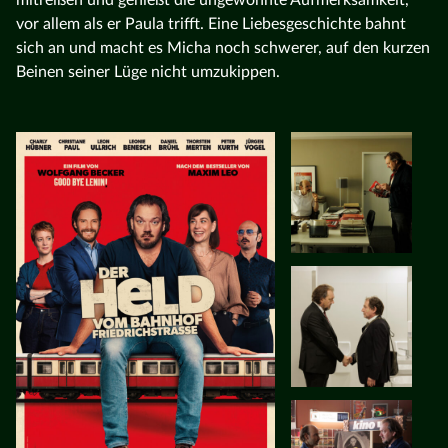
vor allem als er Paula trifft. Eine Liebesgeschichte bahnt
sich an und macht es Micha noch schwerer, auf den kurzen
Beinen seiner Lüge nicht umzukippen.