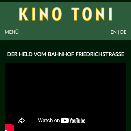
MENÜ
EN | DE
DER HELD VOM BAHNHOF FRIEDRICHSTRASSE