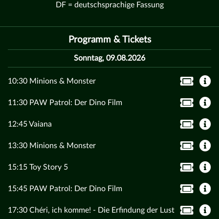
DF = deutschsprachige Fassung
Programm & Tickets
Sonntag, 09.08.2026
10:30 Minions & Monster
11:30 PAW Patrol: Der Dino Film
12:45 Vaiana
13:30 Minions & Monster
15:15 Toy Story 5
15:45 PAW Patrol: Der Dino Film
17:30 Chéri, ich komme! - Die Erfindung der Lust