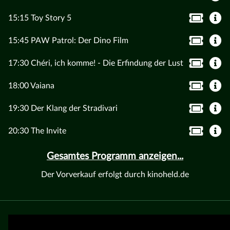
15:15 Toy Story 5
15:45 PAW Patrol: Der Dino Film
17:30 Chéri, ich komme! - Die Erfindung der Lust
18:00 Vaiana
19:30 Der Klang der Stradivari
20:30 The Invite
Gesamtes Programm anzeigen...
Der Vorverkauf erfolgt durch kinoheld.de