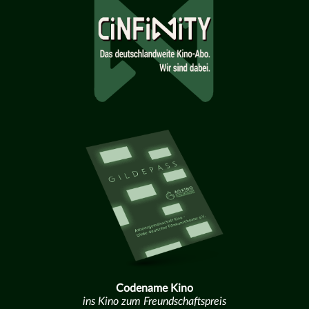
Codename Kino
ins Kino zum Freundschaftspreis