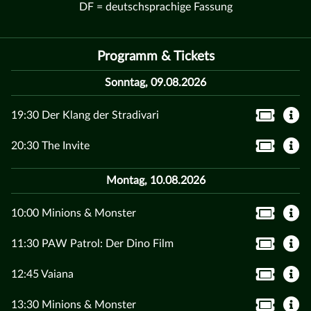
DF = deutschsprachige Fassung
Programm & Tickets
Sonntag, 09.08.2026
19:30 Der Klang der Stradivari
20:30 The Invite
Montag, 10.08.2026
10:00 Minions & Monster
11:30 PAW Patrol: Der Dino Film
12:45 Vaiana
13:30 Minions & Monster