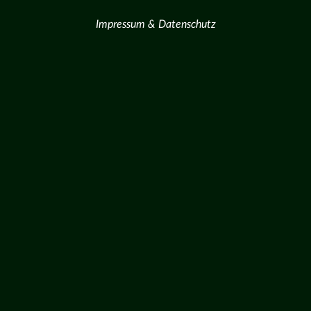
Impressum & Datenschutz