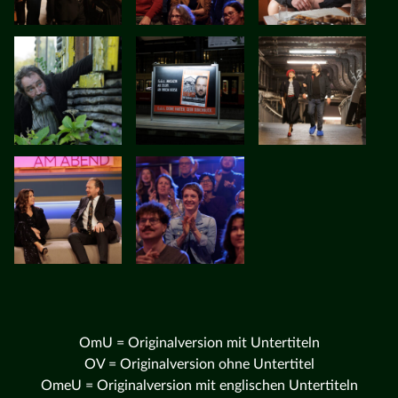
OmU = Originalversion mit Untertiteln
OV = Originalversion ohne Untertitel
OmeU = Originalversion mit englischen Untertiteln