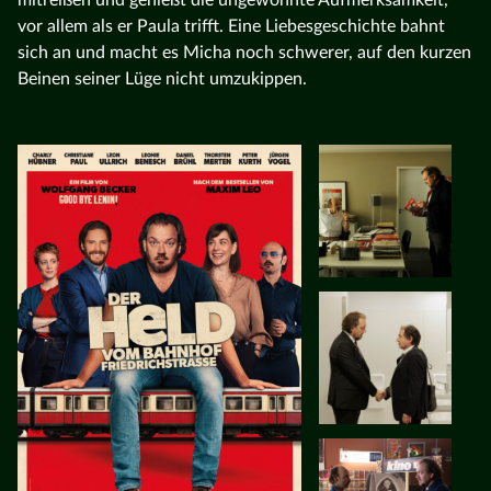
vor allem als er Paula trifft. Eine Liebesgeschichte bahnt
sich an und macht es Micha noch schwerer, auf den kurzen
Beinen seiner Lüge nicht umzukippen.