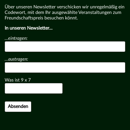
Über unseren Newsletter verschicken wir unregelmäßig ein
Codewort, mit dem Ihr ausgewählte Veranstaltungen zum
Freundschaftspreis besuchen könnt.
In unseren Newsletter...
...eintragen:
...austragen:
Was ist
9
x
7