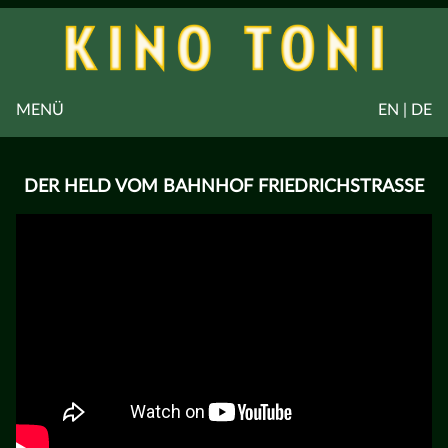
MENÜ
EN | DE
DER HELD VOM BAHNHOF FRIEDRICHSTRASSE