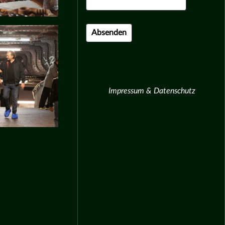
Impressum & Datenschutz