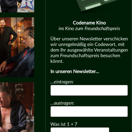
Codename Kino
ins Kino zum Freundschaftspreis
Über unseren Newsletter verschicken
wir unregelmäßig ein Codewort, mit
dem Ihr ausgewählte Veranstaltungen
zum Freundschaftspreis besuchen
könnt.
In unseren Newsletter...
...eintragen:
...austragen:
Was ist
1
+
7