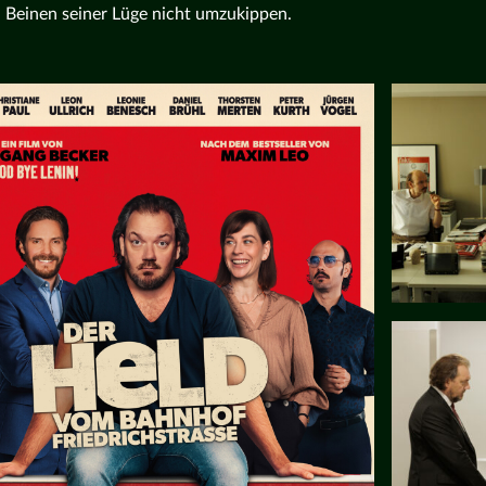
 Beinen seiner Lüge nicht umzukippen.