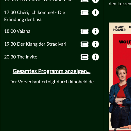
den kurzen
17:30 Chéri, ich komme! - Die
Erfindung der Lust
18:00 Vaiana
19:30 Der Klang der Stradivari
20:30 The Invite
Gesamtes Programm anzeigen...
Der Vorverkauf erfolgt durch kinoheld.de