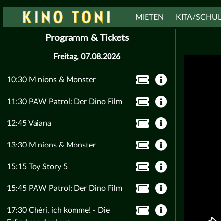
MIETEN
KITA/SCHU
Programm & Tickets
Freitag, 07.08.2026
10:30 Minions & Monster
11:30 PAW Patrol: Der Dino Film
12:45 Vaiana
13:30 Minions & Monster
15:15 Toy Story 5
15:45 PAW Patrol: Der Dino Film
17:30 Chéri, ich komme! - Die