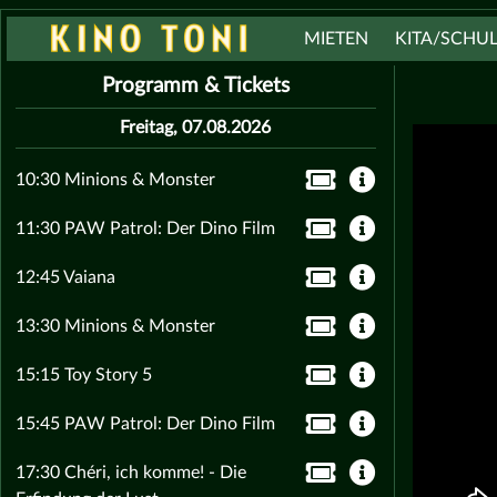
MIETEN
KITA/SCHU
Programm & Tickets
Freitag, 07.08.2026
10:30 Minions & Monster
11:30 PAW Patrol: Der Dino Film
12:45 Vaiana
13:30 Minions & Monster
15:15 Toy Story 5
15:45 PAW Patrol: Der Dino Film
17:30 Chéri, ich komme! - Die