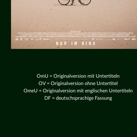
OmU = Originalversion mit Untertiteln
OV = Originalversion ohne Untertitel
OmeU = Originalversion mit englischen Untertiteln
DF = deutschsprachige Fassung