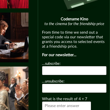
Codename Kino
to the cinema for the friendship price
From time to time we send out a
special code via our newsletter that
grants you access to selected events
at a friendship price.
For our newsletter...
...subscribe:
...unsubscribe:
What is the result of
4
+
7