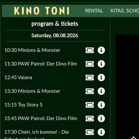
RENTAL
KITAS, SCH
program & tickets
Saturday, 08.08.2026
10:30 Minions & Monster
11:30 PAW Patrol: Der Dino Film
12:45 Vaiana
13:30 Minions & Monster
15:15 Toy Story 5
15:45 PAW Patrol: Der Dino Film
17:30 Chéri, ich komme! - Die