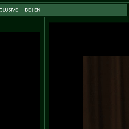
CLUSIVE
DE | EN