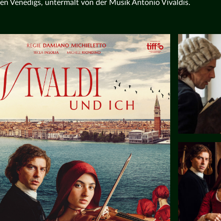
en Venedigs, untermalt von der Musik Antonio Vivaldis.