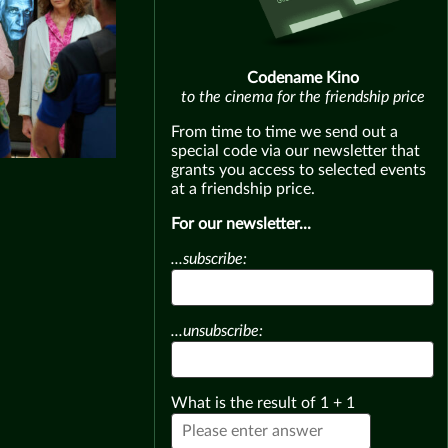
Codename Kino
to the cinema for the friendship price
From time to time we send out a
special code via our newsletter that
grants you access to selected events
at a friendship price.
For our newsletter...
...subscribe:
...unsubscribe:
What is the result of
1
+
1