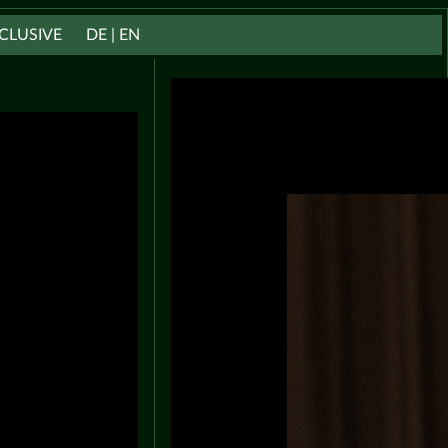
CLUSIVE
DE | EN