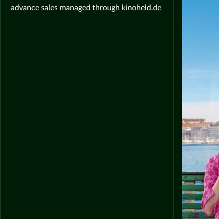
advance sales managed through kinoheld.de