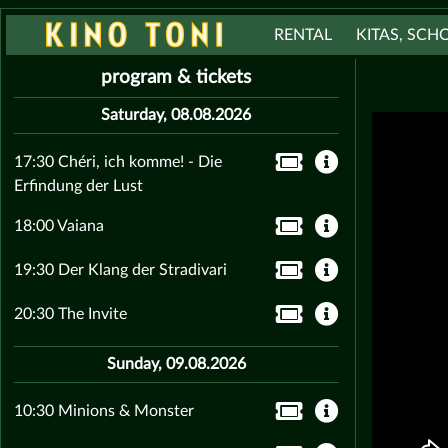
RENTAL
KITAS, SCH
program & tickets
Saturday, 08.08.2026
17:30 Chéri, ich komme! - Die
Erfindung der Lust
18:00 Vaiana
19:30 Der Klang der Stradivari
20:30 The Invite
Sunday, 09.08.2026
10:30 Minions & Monster