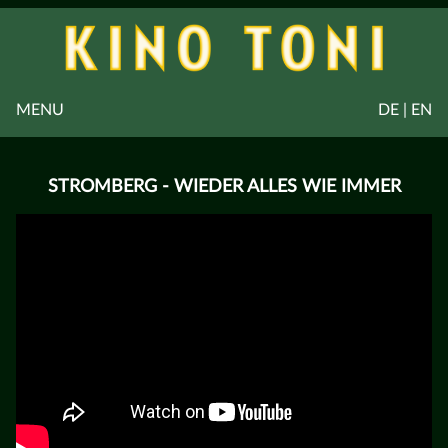
MENU
DE | EN
STROMBERG - WIEDER ALLES WIE IMMER