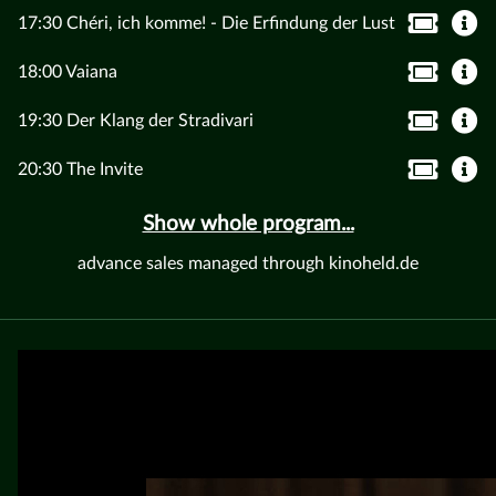
17:30 Chéri, ich komme! - Die Erfindung der Lust
18:00 Vaiana
19:30 Der Klang der Stradivari
20:30 The Invite
Show whole program...
advance sales managed through kinoheld.de