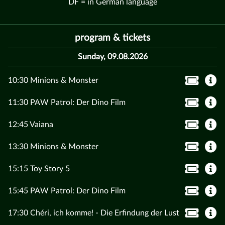
DF = in German language
program & tickets
Sunday, 09.08.2026
10:30 Minions & Monster
11:30 PAW Patrol: Der Dino Film
12:45 Vaiana
13:30 Minions & Monster
15:15 Toy Story 5
15:45 PAW Patrol: Der Dino Film
17:30 Chéri, ich komme! - Die Erfindung der Lust