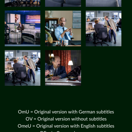
OmU = Original version with German subtitles
OV = Original version without subtitles
OmeU = Original version with English subtitles