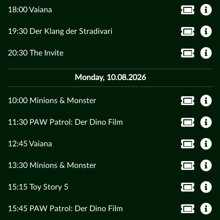
18:00 Vaiana
19:30 Der Klang der Stradivari
20:30 The Invite
Monday, 10.08.2026
10:00 Minions & Monster
11:30 PAW Patrol: Der Dino Film
12:45 Vaiana
13:30 Minions & Monster
15:15 Toy Story 5
15:45 PAW Patrol: Der Dino Film