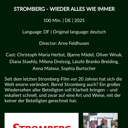
STROMBERG - WIEDER ALLES WIE IMMER
100 Min. | DE | 2025
Language: DF | Original language: deutsch
Director: Arne Feldhusen
Cast: Christoph Maria Herbst, Bjarne Mädel, Oliver Wnuk,
Diana Staehly, Milena Dreissig, László Branko Breiding,
Anna Mateur, Sophia Burtscher
Seit dem letzten Stromberg-Film vor 20 Jahren hat sich die
Welt enorm verändert. Bernd Stromberg auch? Ein großes
Wiedersehen aller Beteiligten soll Klarheit bringen – und
eskaliert schnell, und zwar auf eine Art und Weise, mit der
keiner der Beteiligten gerechnet hat.