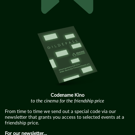
Codename Kino
to the cinema for the friendship price
From time to time we send out a special code via our
newsletter that grants you access to selected events at a
friendship price.
For our newsletter...