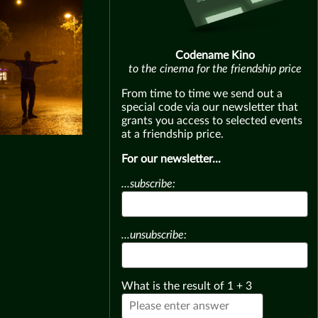
Codename Kino
to the cinema for the friendship price
From time to time we send out a
special code via our newsletter that
grants you access to selected events
at a friendship price.
For our newsletter...
...subscribe:
...unsubscribe:
What is the result of
1
+
3