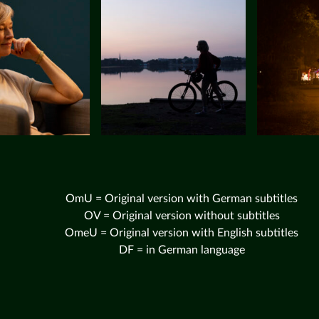
OmU = Original version with German subtitles
OV = Original version without subtitles
OmeU = Original version with English subtitles
DF = in German language