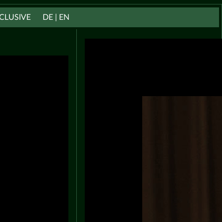
CLUSIVE
DE | EN