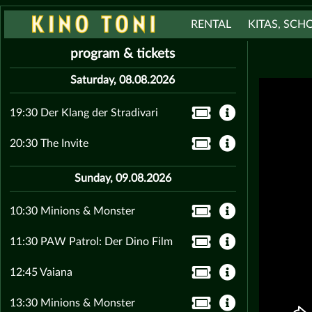
RENTAL
KITAS, SCH
program & tickets
Saturday, 08.08.2026
19:30 Der Klang der Stradivari
20:30 The Invite
Sunday, 09.08.2026
10:30 Minions & Monster
11:30 PAW Patrol: Der Dino Film
12:45 Vaiana
13:30 Minions & Monster